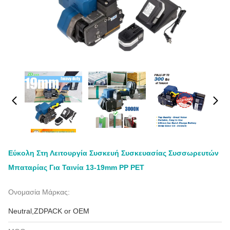
Εύκολη Στη Λειτουργία Συσκευή Συσκευασίας Συσσωρευτών
Μπαταρίας Για Ταινία 13-19mm PP PET
Ονομασία Μάρκας:
Neutral,ZDPACK or OEM