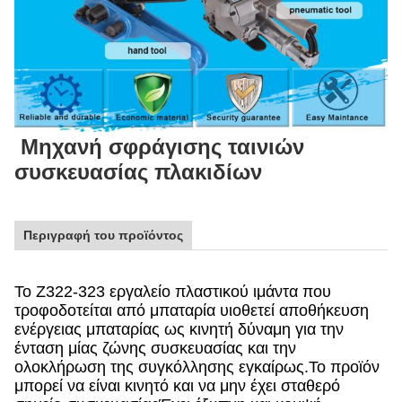
Μηχανή σφράγισης ταινιών
συσκευασίας πλακιδίων
Περιγραφή του προϊόντος
Το Z322-323 εργαλείο πλαστικού ιμάντα που
τροφοδοτείται από μπαταρία υιοθετεί αποθήκευση
ενέργειας μπαταρίας ως κινητή δύναμη για την
ένταση μίας ζώνης συσκευασίας και την
ολοκλήρωση της συγκόλλησης εγκαίρως.Το προϊόν
μπορεί να είναι κινητό και να μην έχει σταθερό