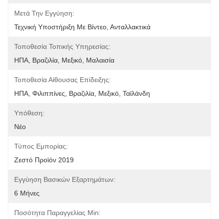
Μετά Την Εγγύηση:
Τεχνική Υποστήριξη Με Βίντεο, Ανταλλακτικά
Τοποθεσία Τοπικής Υπηρεσίας:
ΗΠΑ, Βραζιλία, Μεξικό, Μαλαισία
Τοποθεσία Αίθουσας Επίδειξης:
ΗΠΑ, Φιλιππίνες, Βραζιλία, Μεξικό, Ταϊλάνδη
Υπόθεση:
Νέο
Τύπος Εμπορίας:
Ζεστό Προϊόν 2019
Εγγύηση Βασικών Εξαρτημάτων:
6 Μήνες
Ποσότητα Παραγγελίας Min: