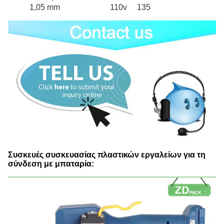
1,05 mm
110v
135
Συσκευές συσκευασίας πλαστικών εργαλείων για τη
σύνδεση με μπαταρία: