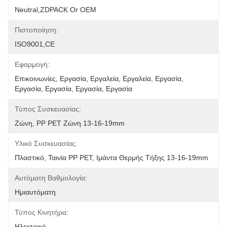
Neutral,ZDPACK Or OEM
Πιστοποίηση:
ISO9001,CE
Εφαρμογή:
Επικοινωνίες, Εργασία, Εργαλεία, Εργαλεία, Εργασία, 
Εργασία, Εργασία, Εργασία, Εργασία
Τύπος Συσκευασίας:
Ζώνη, PP PET Ζώνη 13-16-19mm
Υλικό Συσκευασίας:
Πλαστικό, Ταινία PP PET, Ιμάντα Θερμής Τήξης 13-16-19mm
Αυτόματη Βαθμολογία:
Ημιαυτόματη
Τύπος Κινητήρα:
Ηλεκτρικό