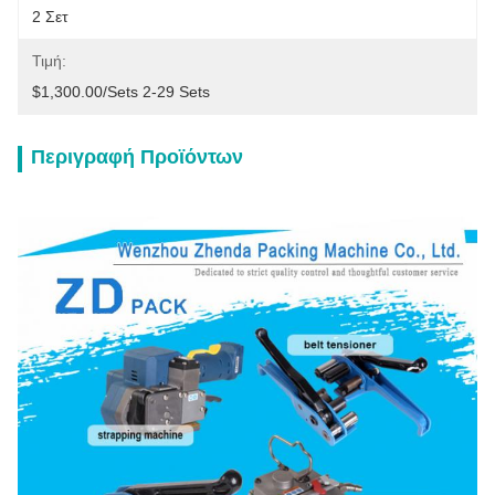
2 Σετ
Τιμή:
$1,300.00/sets 2-29 Sets
Περιγραφή Προϊόντων