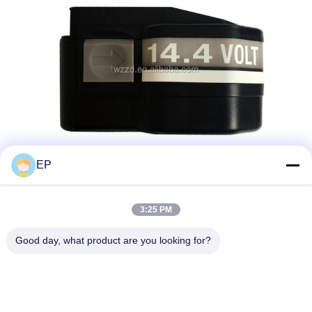
EP
3:25 PM
Good day, what product are you looking for?