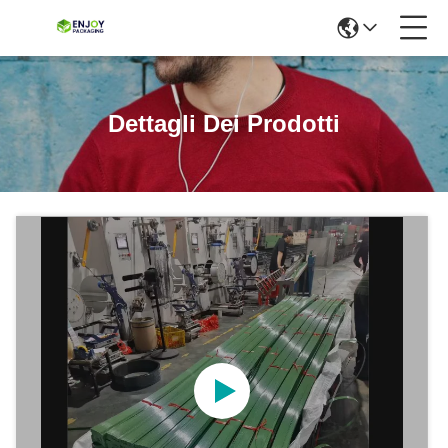
Dettagli Dei Prodotti