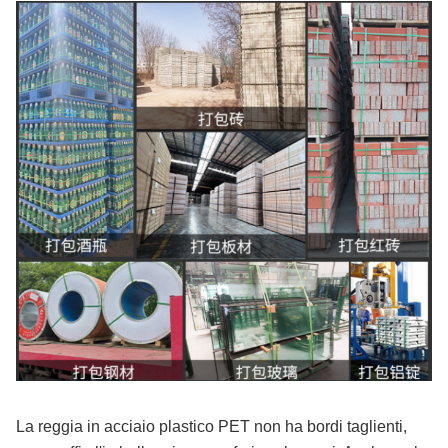
La reggia in acciaio plastico PET non ha bordi taglienti,