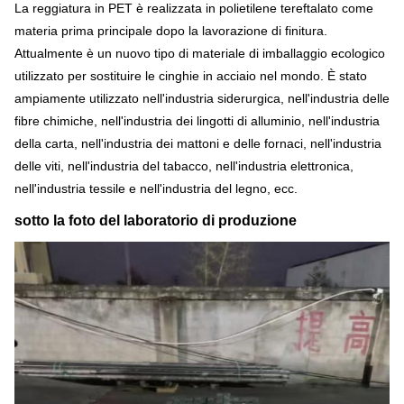
La reggiatura in PET è realizzata in polietilene tereftalato come
materia prima principale dopo la lavorazione di finitura.
Attualmente è un nuovo tipo di materiale di imballaggio ecologico
utilizzato per sostituire le cinghie in acciaio nel mondo. È stato
ampiamente utilizzato nell'industria siderurgica, nell'industria delle
fibre chimiche, nell'industria dei lingotti di alluminio, nell'industria
della carta, nell'industria dei mattoni e delle fornaci, nell'industria
delle viti, nell'industria del tabacco, nell'industria elettronica,
nell'industria tessile e nell'industria del legno, ecc.
sotto la foto del laboratorio di produzione