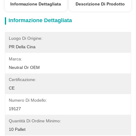
Informazione Dettagliata
Descrizione Di Prodotto
Informazione Dettagliata
Luogo Di Origine:
PR Della Cina
Marca:
Neutral Or OEM
Certificazione:
CE
Numero Di Modello:
19127
Quantità Di Ordine Minimo:
10 Pallet