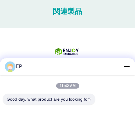
関連製品
EP
ソーシャル メディア
11:42 AM
Good day, what product are you looking for?
迅速な連絡
Tel
008617280206760