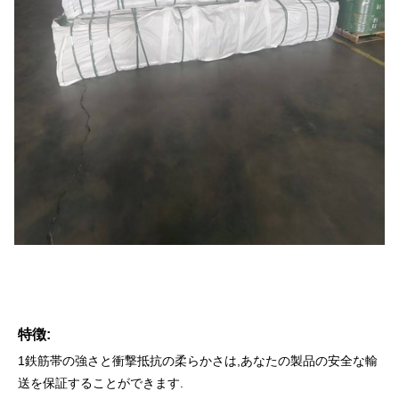
特徴:
1鉄筋帯の強さと衝撃抵抗の柔らかさは,あなたの製品の安全な輸
送を保証することができます.