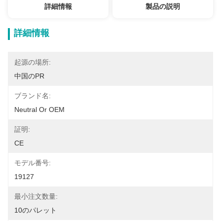
詳細情報
製品の説明
詳細情報
起源の場所:
中国のPR
ブランド名:
Neutral Or OEM
証明:
CE
モデル番号:
19127
最小注文数量:
10のパレット