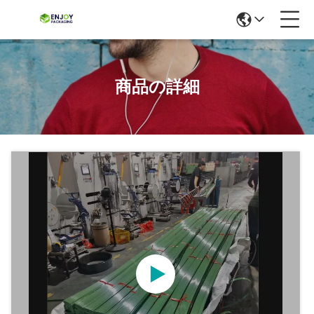
商品の詳細