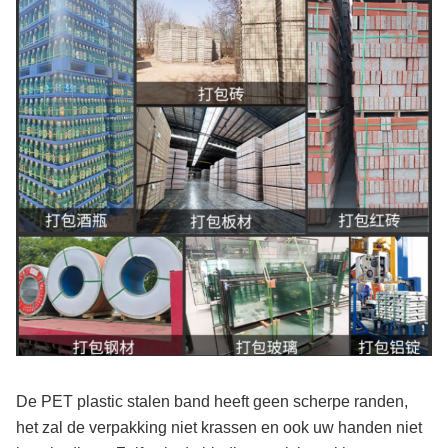
De PET plastic stalen band heeft geen scherpe randen,
het zal de verpakking niet krassen en ook uw handen niet