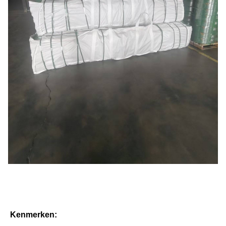
Kenmerken: