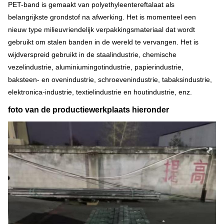
PET-band is gemaakt van polyethyleentereftalaat als
belangrijkste grondstof na afwerking. Het is momenteel een
nieuw type milieuvriendelijk verpakkingsmateriaal dat wordt
gebruikt om stalen banden in de wereld te vervangen. Het is
wijdverspreid gebruikt in de staalindustrie, chemische
vezelindustrie, aluminiumingotindustrie, papierindustrie,
baksteen- en ovenindustrie, schroevenindustrie, tabaksindustrie,
elektronica-industrie, textielindustrie en houtindustrie, enz.
foto van de productiewerkplaats hieronder