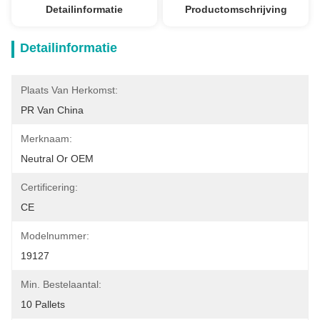
Detailinformatie
Productomschrijving
Detailinformatie
Plaats Van Herkomst:
PR Van China
Merknaam:
Neutral Or OEM
Certificering:
CE
Modelnummer:
19127
Min. Bestelaantal:
10 Pallets