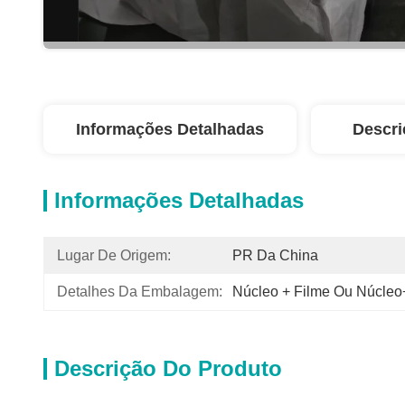
Informações Detalhadas
Descri
Informações Detalhadas
Lugar De Origem:
PR Da China
Detalhes Da Embalagem:
Núcleo + Filme Ou Núcleo
Descrição Do Produto