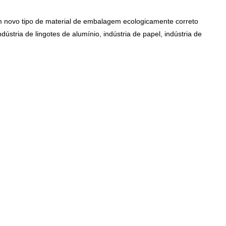
um novo tipo de material de embalagem ecologicamente correto
dústria de lingotes de alumínio, indústria de papel, indústria de