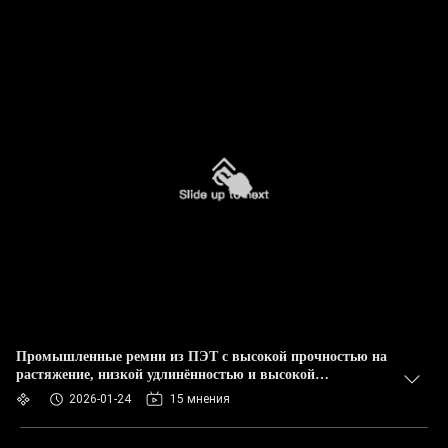
Промышленные ремни из ПЭТ с высокой прочностью на
растяжение, низкой удлинённостью и высокой
температурной устойчивостью для безопасной упаковки
2026-01-24
15 мнения