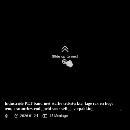
Industriële PET-band met sterke treksterkte, lage rek en hoge
temperatuurbestendigheid voor veilige verpakking
2026-01-24
15 Meningen