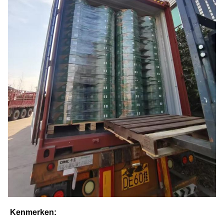
Kenmerken: