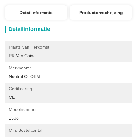
Detailinformatie
Productomschrijving
Detailinformatie
Plaats Van Herkomst:
PR Van China
Merknaam:
Neutral Or OEM
Certificering:
CE
Modelnummer:
1508
Min. Bestelaantal: