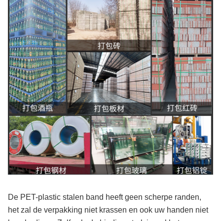
De PET-plastic stalen band heeft geen scherpe randen,
het zal de verpakking niet krassen en ook uw handen niet