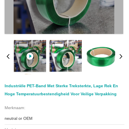
Industriële PET-Band Met Sterke Treksterkte, Lage Rek En
Hoge Temperatuurbestendigheid Voor Veilige Verpakking
Merknaam:
neutral or OEM