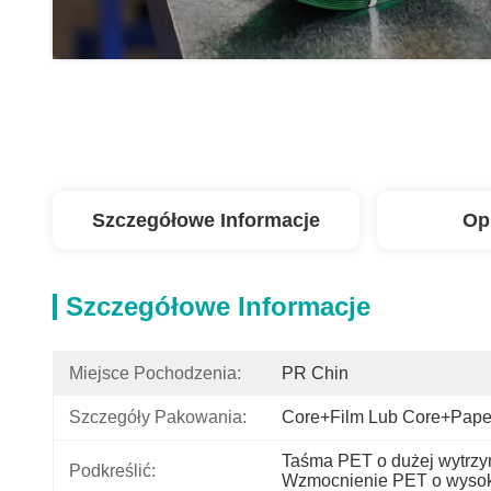
Szczegółowe Informacje
Op
Szczegółowe Informacje
Miejsce Pochodzenia:
PR Chin
Szczegóły Pakowania:
Core+Film Lub Core+Pape
Taśma PET o dużej wytrzy
Podkreślić:
Wzmocnienie PET o wysoki