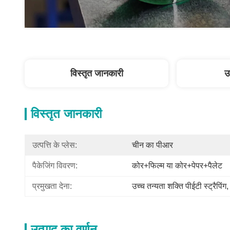
विस्तृत जानकारी
उ
विस्तृत जानकारी
उत्पत्ति के प्लेस:
चीन का पीआर
पैकेजिंग विवरण:
कोर+फिल्म या कोर+पेपर+पैलेट
प्रमुखता देना:
उच्च तन्यता शक्ति पीईटी स्ट्रैपिंग
,
उत्पाद का वर्णन