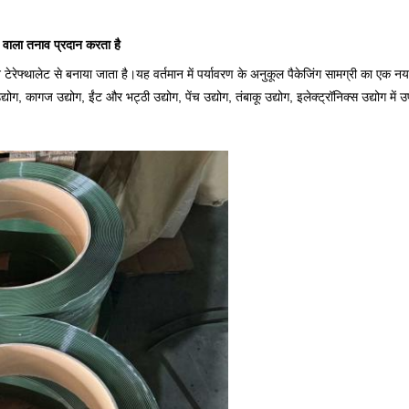
े वाला तनाव प्रदान करता है
ीन टेरेफ्थालेट से बनाया जाता है।यह वर्तमान में पर्यावरण के अनुकूल पैकेजिंग सामग्री का एक 
्योग, कागज उद्योग, ईंट और भट्ठी उद्योग, पेंच उद्योग, तंबाकू उद्योग, इलेक्ट्रॉनिक्स उद्योग