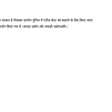
नया प्रकार है जिसका उपयोग दुनिया में स्टील बेल्ट को बदलने के लिए किया जाता
 में उपयोग किया गया है।कपड़ा उद्योग और लकड़ी उद्योगआदि।