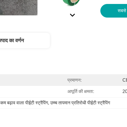
सबसे 
त्पाद का वर्णन
प्रमाणन:
C
आपूर्ति की क्षमता:
20
 
कम बढ़ाव वाला पीईटी स्ट्रैपिंग
, 
उच्च तापमान प्रतिरोधी पीईटी स्ट्रैपिंग