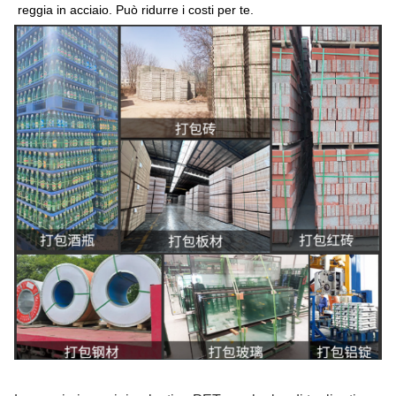
reggia in acciaio. Può ridurre i costi per te.