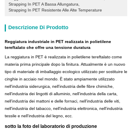
Strapping In PET A Bassa Allungatura
, 
Strapping In PET Resistente Alle Alte Temperature
Descrizione Di Prodotto
Reggiatura industriale in PET realizzata in polietilene
tereftalato che offre una tensione duratura
La reggiatura in PET è realizzata in polietilene tereftalato come
materia prima principale dopo la finitura. Attualmente è un nuovo
tipo di materiale di imballaggio ecologico utilizzato per sostituire le
cinghie in acciaio nel mondo. È stato ampiamente utilizzato
nell'industria siderurgica, nell'industria delle fibre chimiche,
nell'industria dei lingotti di alluminio, nell'industria della carta,
nell'industria dei mattoni e delle fornaci, nell'industria delle viti,
nell'industria del tabacco, nell'industria elettronica, nell'industria
tessile e nell'industria del legno, ecc.
sotto la foto del laboratorio di produzione