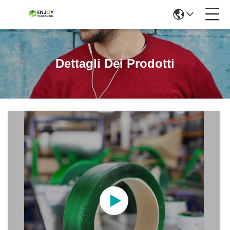
Dettagli Dei Prodotti