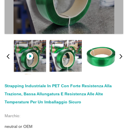
Strapping Industriale In PET Con Forte Resistenza Alla
Trazione, Bassa Allungatura E Resistenza Alle Alte
Temperature Per Un Imballaggio Sicuro
Marchio:
neutral or OEM