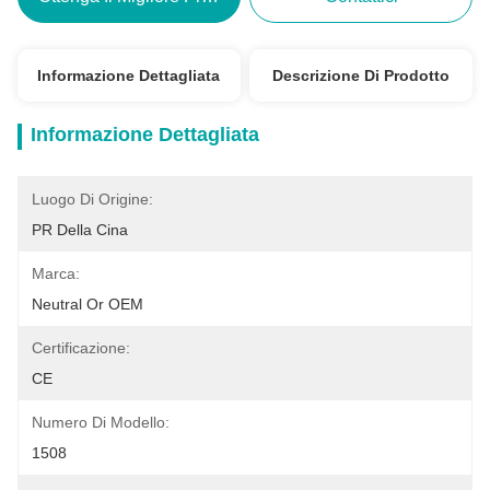
Informazione Dettagliata
Descrizione Di Prodotto
Informazione Dettagliata
Luogo Di Origine:
PR Della Cina
Marca:
Neutral Or OEM
Certificazione:
CE
Numero Di Modello:
1508