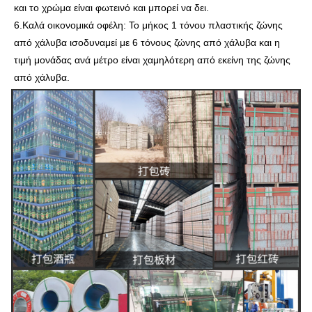
και το χρώμα είναι φωτεινό και μπορεί να δει.
6.Καλά οικονομικά οφέλη: Το μήκος 1 τόνου πλαστικής ζώνης
από χάλυβα ισοδυναμεί με 6 τόνους ζώνης από χάλυβα και η
τιμή μονάδας ανά μέτρο είναι χαμηλότερη από εκείνη της ζώνης
από χάλυβα.