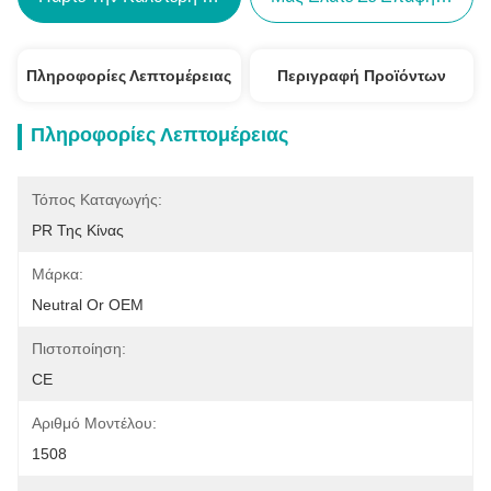
Πληροφορίες Λεπτομέρειας
Περιγραφή Προϊόντων
Πληροφορίες Λεπτομέρειας
Τόπος Καταγωγής:
PR Της Κίνας
Μάρκα:
Neutral Or OEM
Πιστοποίηση:
CE
Αριθμό Μοντέλου:
1508