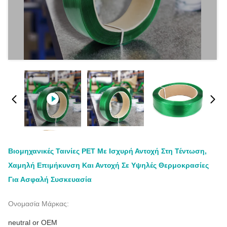
Βιομηχανικές Ταινίες PET Με Ισχυρή Αντοχή Στη Τέντωση,
Χαμηλή Επιμήκυνση Και Αντοχή Σε Υψηλές Θερμοκρασίες
Για Ασφαλή Συσκευασία
Ονομασία Μάρκας:
neutral or OEM