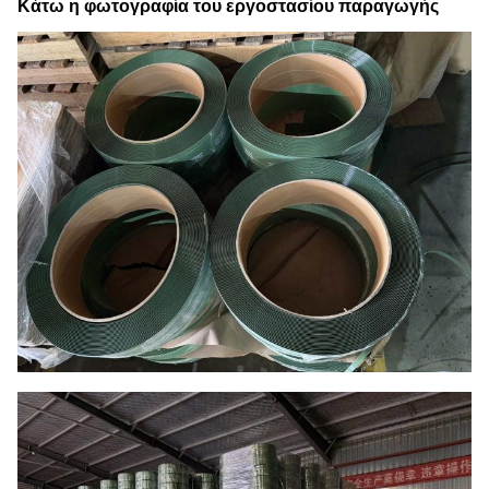
Κάτω η φωτογραφία του εργοστασίου παραγωγής