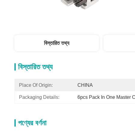
বিস্তারিত তথ্য
বিস্তারিত তথ্য
Place Of Origin:
CHINA
Packaging Details:
6pcs Pack In One Master C
পণ্যের বর্ণনা