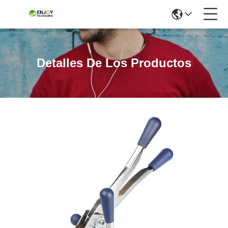
Detalles De Los Productos