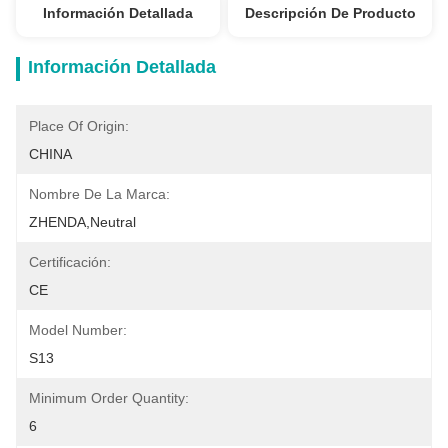
Información Detallada
Descripción De Producto
Información Detallada
Place Of Origin:
CHINA
Nombre De La Marca:
ZHENDA,Neutral
Certificación:
CE
Model Number:
S13
Minimum Order Quantity:
6