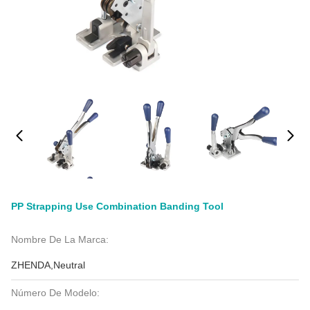
PP Strapping Use Combination Banding Tool
Nombre De La Marca:
ZHENDA,Neutral
Número De Modelo: