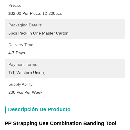
Precio:
$32.00 Per Piece, 12-200pcs
Packaging Details:
6pcs Pack In One Master Carton
Delivery Time:
4-7 Days
Payment Terms:
T/T, Western Union, 
Supply Ability:
200 Pcs Per Week
Descripción De Producto
PP Strapping Use Combination Banding Tool