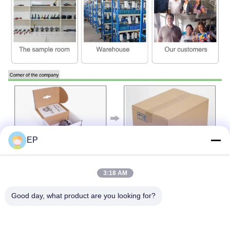
EP
3:18 AM
Good day, what product are you looking for?