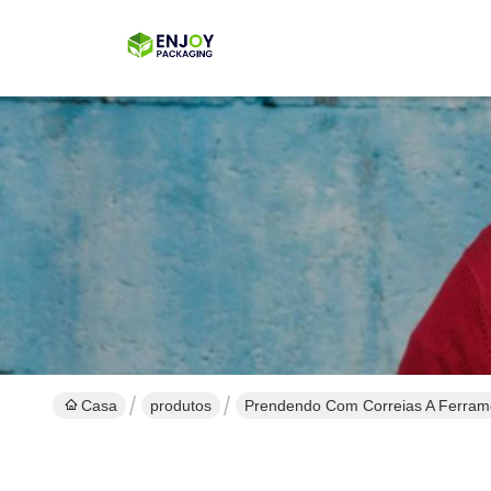
Casa
produtos
Prendendo Com Correias A Ferram