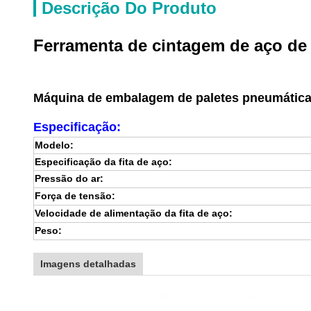
Descrição Do Produto
Ferramenta de cintagem de aço d
Máquina de embalagem de paletes pneumática 
Especificação:
Modelo:
Especificação da fita de aço:
Pressão do ar:
Força de tensão:
Velocidade de alimentação da fita de aço:
Peso:
Imagens detalhadas