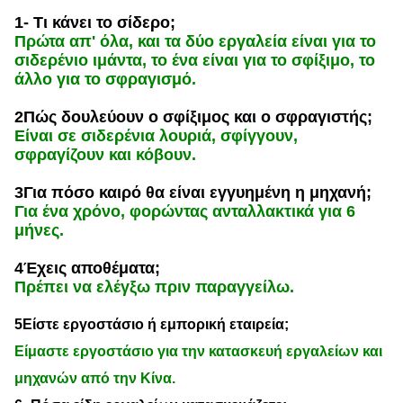
1- Τι κάνει το σίδερο;
Πρώτα απ' όλα, και τα δύο εργαλεία είναι για το
σιδερένιο ιμάντα, το ένα είναι για το σφίξιμο, το
άλλο για το σφραγισμό.
2Πώς δουλεύουν ο σφίξιμος και ο σφραγιστής;
Είναι σε σιδερένια λουριά, σφίγγουν,
σφραγίζουν και κόβουν.
3Για πόσο καιρό θα είναι εγγυημένη η μηχανή;
Για ένα χρόνο, φορώντας ανταλλακτικά για 6
μήνες.
4Έχεις αποθέματα;
Πρέπει να ελέγξω πριν παραγγείλω.
5Είστε εργοστάσιο ή εμπορική εταιρεία;
Είμαστε εργοστάσιο για την κατασκευή εργαλείων και
μηχανών από την Κίνα.