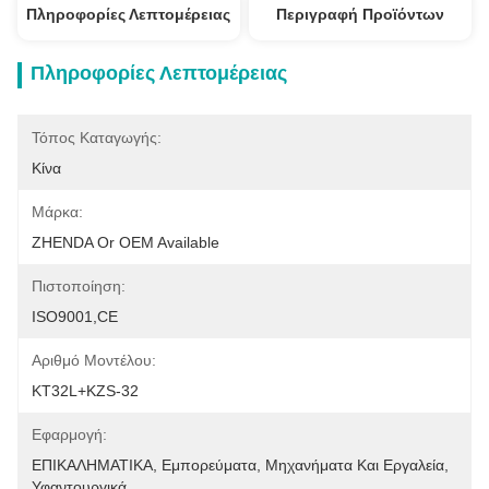
Πληροφορίες Λεπτομέρειας
Περιγραφή Προϊόντων
Πληροφορίες Λεπτομέρειας
Τόπος Καταγωγής:
Κίνα
Μάρκα:
ZHENDA Or OEM Available
Πιστοποίηση:
ISO9001,CE
Αριθμό Μοντέλου:
KT32L+KZS-32
Εφαρμογή:
ΕΠΙΚΑΛΗΜΑΤΙΚΑ, Εμπορεύματα, Μηχανήματα Και Εργαλεία, 
Υφαντουργικά