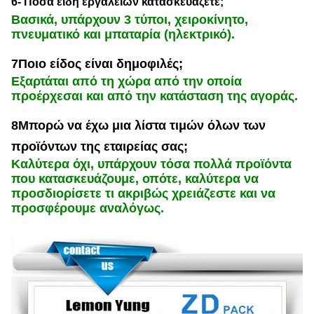
6- Πόσα είδη εργαλείων κατασκευάζετε;
Βασικά, υπάρχουν 3 τύποι, χειροκίνητο,
πνευματικό και μπαταρία (ηλεκτρικό).
7Ποιο είδος είναι δημοφιλές;
Εξαρτάται από τη χώρα από την οποία
προέρχεσαι και από την κατάσταση της αγοράς.
8Μπορώ να έχω μια λίστα τιμών όλων των
προϊόντων της εταιρείας σας;
Καλύτερα όχι, υπάρχουν τόσα πολλά προϊόντα
που κατασκευάζουμε, οπότε, καλύτερα να
προσδιορίσετε τι ακριβώς χρειάζεστε και να
προσφέρουμε αναλόγως.