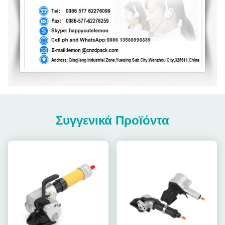
Συγγενικά Προϊόντα