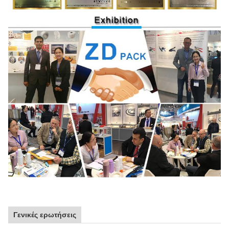
Γενικές ερωτήσεις