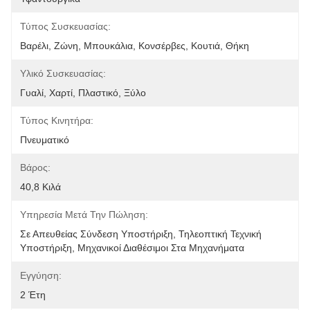
Τύπος Συσκευασίας:
Βαρέλι, Ζώνη, Μπουκάλια, Κονσέρβες, Κουτιά, Θήκη
Υλικό Συσκευασίας:
Γυαλί, Χαρτί, Πλαστικό, Ξύλο
Τύπος Κινητήρα:
Πνευματικό
Βάρος:
40,8 Κιλά
Υπηρεσία Μετά Την Πώληση:
Σε Απευθείας Σύνδεση Υποστήριξη, Τηλεοπτική Τεχνική 
Υποστήριξη, Μηχανικοί Διαθέσιμοι Στα Μηχανήματα 
Εγγύηση:
2 Έτη