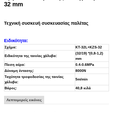
32 mm
Τεχνική συσκευή συσκευασίας παλέτας
Ειδικότητα:
Σχήμα:
KT-32L+KZS-32
(32/19) *(0,8-1,2)
Ειδικότητα της ταινίας χάλυβα:
mm
Πίεση αέρα:
0.4-0.6MPa
Δύναμη έντασης:
8000N
Ταχύτητα τροφοδοσίας της ταινίας
5m/min
χάλυβα:
Βάρος:
40,8 κιλά
Λεπτομερείς εικόνες