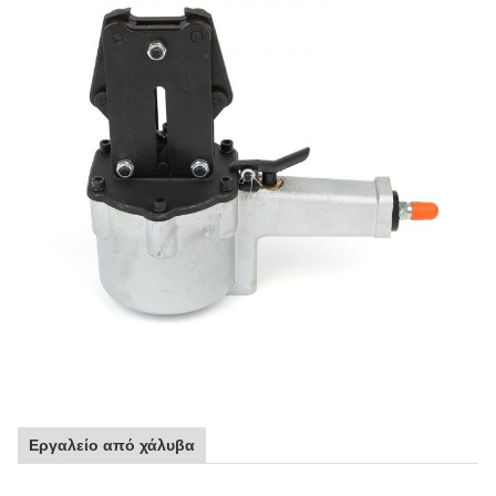
Εργαλείο από χάλυβα