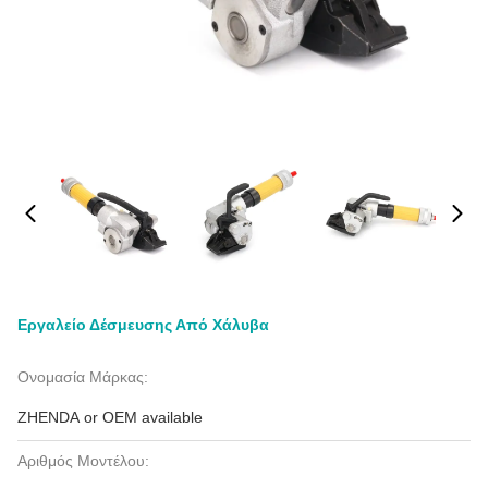
Εργαλείο Δέσμευσης Από Χάλυβα
Ονομασία Μάρκας:
ZHENDA or OEM available
Αριθμός Μοντέλου: