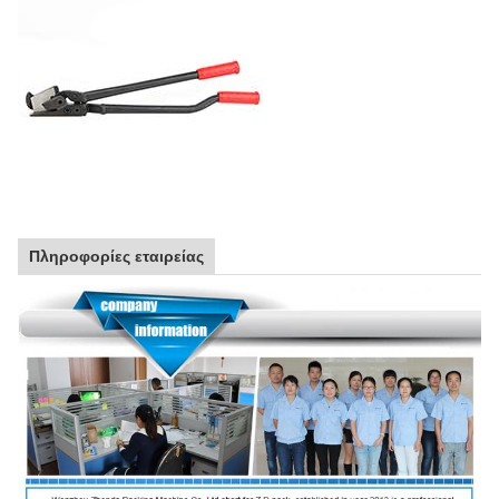
Πληροφορίες εταιρείας