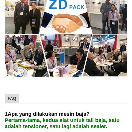
FAQ
1Apa yang dilakukan mesin baja?
Pertama-tama, kedua alat untuk tali baja, satu
adalah tensioner, satu lagi adalah sealer.