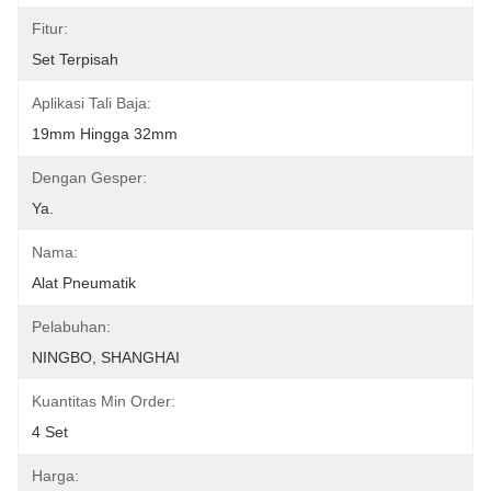
Fitur:
Set Terpisah
Aplikasi Tali Baja:
19mm Hingga 32mm
Dengan Gesper:
Ya.
Nama:
Alat Pneumatik
Pelabuhan:
NINGBO, SHANGHAI
Kuantitas Min Order:
4 Set
Harga: