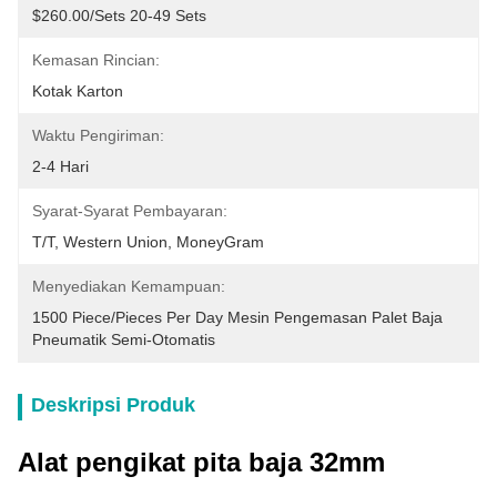
$260.00/sets 20-49 Sets
Kemasan Rincian:
Kotak Karton
Waktu Pengiriman:
2-4 Hari
Syarat-Syarat Pembayaran:
T/T, Western Union, MoneyGram
Menyediakan Kemampuan:
1500 Piece/Pieces Per Day Mesin Pengemasan Palet Baja 
Pneumatik Semi-Otomatis
Deskripsi Produk
Alat pengikat pita baja 32mm