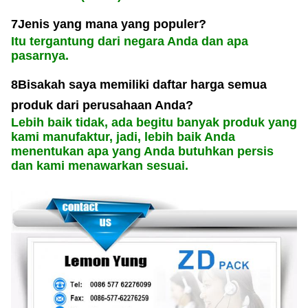
7Jenis yang mana yang populer?
Itu tergantung dari negara Anda dan apa
pasarnya.
8Bisakah saya memiliki daftar harga semua
produk dari perusahaan Anda?
Lebih baik tidak, ada begitu banyak produk yang
kami manufaktur, jadi, lebih baik Anda
menentukan apa yang Anda butuhkan persis
dan kami menawarkan sesuai.