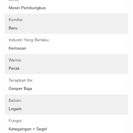
Mesin Pembungkus
Kondisi:
Baru
Industri Yang Berlaku:
Kemasan
Warna:
Perak
Terapkan Ke:
Gesper Baja
Bahan:
Logam
Fungsi:
Ketegangan + Segel