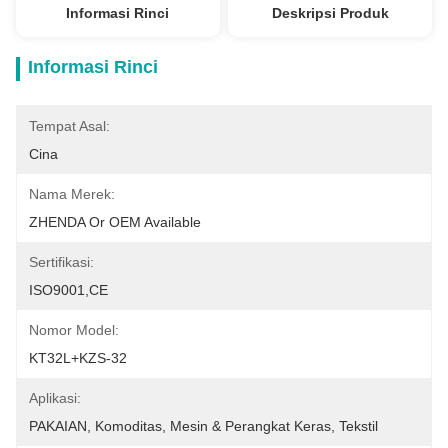
Informasi Rinci
Deskripsi Produk
Informasi Rinci
Tempat Asal:
Cina
Nama Merek:
ZHENDA Or OEM Available
Sertifikasi:
ISO9001,CE
Nomor Model:
KT32L+KZS-32
Aplikasi:
PAKAIAN, Komoditas, Mesin & Perangkat Keras, Tekstil