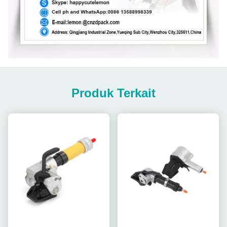
Produk Terkait