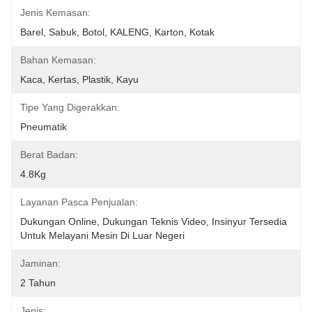
Jenis Kemasan:
Barel, Sabuk, Botol, KALENG, Karton, Kotak
Bahan Kemasan:
Kaca, Kertas, Plastik, Kayu
Tipe Yang Digerakkan:
Pneumatik
Berat Badan:
4.8Kg
Layanan Pasca Penjualan:
Dukungan Online, Dukungan Teknis Video, Insinyur Tersedia 
Untuk Melayani Mesin Di Luar Negeri
Jaminan:
2 Tahun
Jenis: