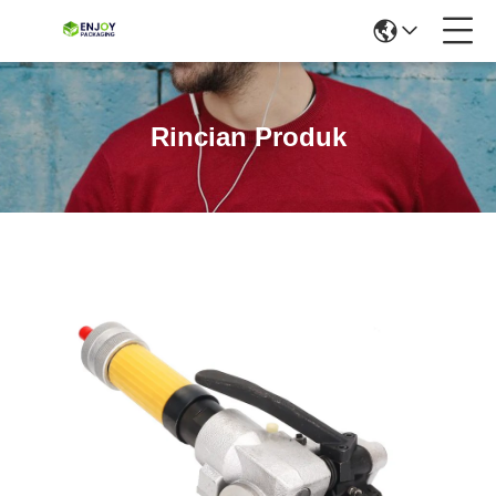
Rincian Produk