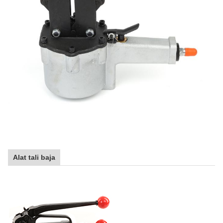
Alat tali baja