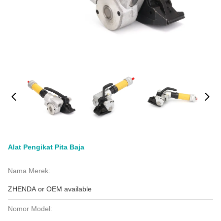
Alat Pengikat Pita Baja
Nama Merek:
ZHENDA or OEM available
Nomor Model: