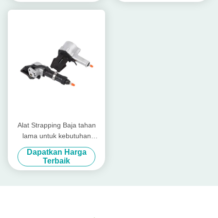
Alat Strapping Baja tahan
lama untuk kebutuhan
kemasan industri
Dapatkan Harga
Terbaik