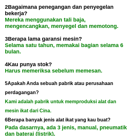
2Bagaimana penegangan dan penyegelan
bekerja?
Mereka menggunakan tali baja,
mengencangkan, menyegel dan memotong.
3Berapa lama garansi mesin?
Selama satu tahun, memakai bagian selama 6
bulan.
4Kau punya stok?
Harus memeriksa sebelum memesan.
5Apakah Anda sebuah pabrik atau perusahaan
perdagangan?
Kami adalah pabrik untuk memproduksi alat dan
mesin ikat dari Cina.
6Berapa banyak jenis alat ikat yang kau buat?
Pada dasarnya, ada 3 jenis, manual, pneumatik
dan baterai (listrik).