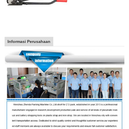
Informasi Perusahaan