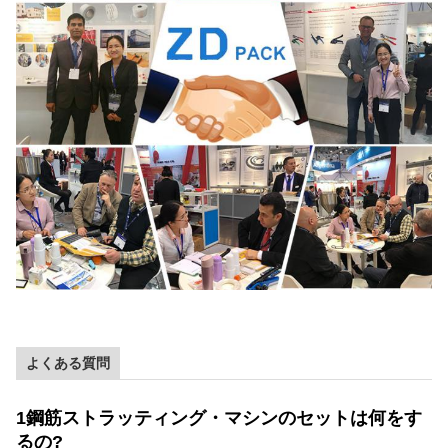
よくある質問
1鋼筋ストラッティング・マシンのセットは何をす
るの?