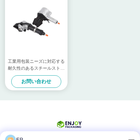
工業用包装ニーズに対応する
耐久性のあるスチールストラ
ップツール
お問い合わせ
EP