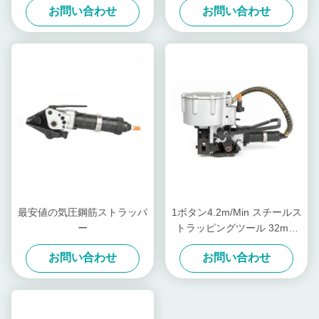
お問い合わせ
お問い合わせ
最安値の気圧鋼筋ストラッパ
1ボタン4.2m/Min スチールス
ー
トラッピングツール 32mm
バンド パネウマティック ス
お問い合わせ
お問い合わせ
チールストラッピングマシン