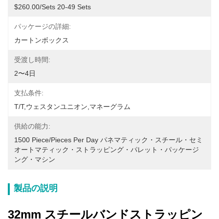
$260.00/sets 20-49 Sets
パッケージの詳細:
カートンボックス
受渡し時間:
2〜4日
支払条件:
T/T,ウェスタンユニオン,マネーグラム
供給の能力:
1500 Piece/Pieces Per Day パネマティック・スチール・セミ
オートマティック・ストラッピング・パレット・パッケージ
ング・マシン
製品の説明
32mm スチールバンドストラッピン