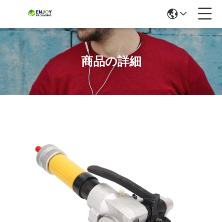
商品の詳細