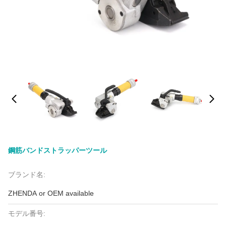
鋼筋バンドストラッパーツール
ブランド名:
ZHENDA or OEM available
モデル番号: