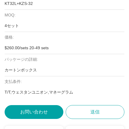
KT32L+KZS-32
MOQ:
4セット
価格:
$260.00/sets 20-49 sets
パッケージの詳細:
カートンボックス
支払条件:
T/T,ウェスタンユニオン,マネーグラム
お問い合わせ
送信