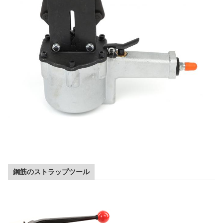
鋼筋のストラップツール