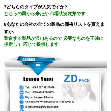
7どちらのタイプが人気ですか?
どちらの国から来たか 市場状況次第です
8あなたの会社の全ての製品の価格リストを貰えま
すか.
製造する製品が沢山あるので 必要なものを正確に
指定して 応じて提供します