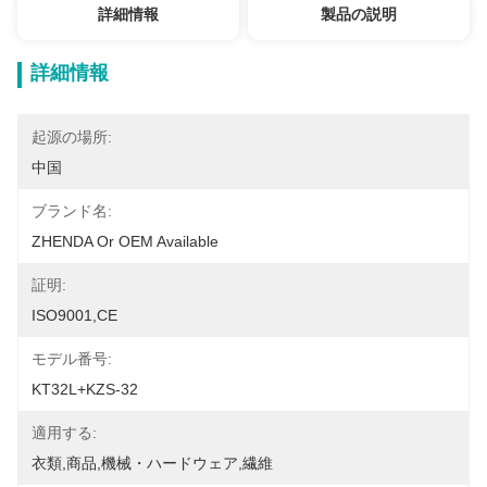
詳細情報
製品の説明
詳細情報
起源の場所:
中国
ブランド名:
ZHENDA Or OEM Available
証明:
ISO9001,CE
モデル番号:
KT32L+KZS-32
適用する:
衣類,商品,機械・ハードウェア,繊維