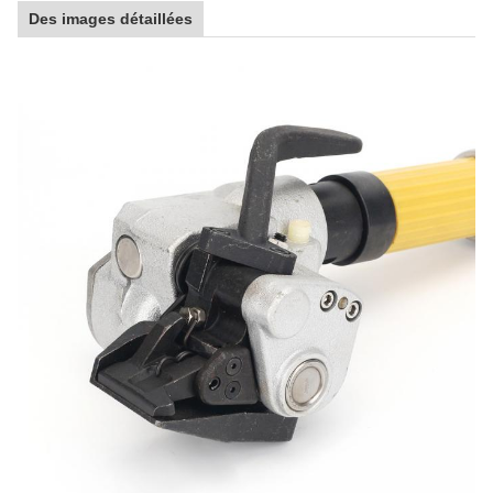
Des images détaillées