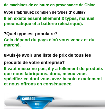
de machines de ceinture en provenance de Chine.
6Vous fabriquez combien de types d' outils?
Il en existe essentiellement 3 types, manuel,
pneumatique et à batterie (électrique).
7Quel type est populaire?
Cela dépend du pays d'où vous venez et du
marché.
8Puis-je avoir une liste de prix de tous les
produits de votre entreprise?
Il vaut mieux ne pas, il y a tellement de produits
que nous fabriquons, donc, mieux vous
spécifiez ce dont vous avez besoin exactement
et nous offrons en conséquence.