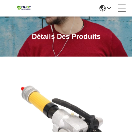
Détails Des Produits