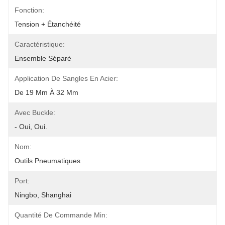
Fonction:
Tension + Étanchéité
Caractéristique:
Ensemble Séparé
Application De Sangles En Acier:
De 19 Mm À 32 Mm
Avec Buckle:
- Oui, Oui.
Nom:
Outils Pneumatiques
Port:
Ningbo, Shanghai
Quantité De Commande Min: