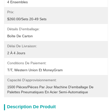
4 Ensembles
Prix:
$260.00/sets 20-49 Sets
Détails D'emballage:
Boîte De Carton
Délai De Livraison:
2 À 4 Jours
Conditions De Paiement:
T/T, Western Union Et MoneyGram
Capacité D'approvisionnement:
1500 Pièces/pièces Par Jour Machine D'emballage De 
Palettes Pneumatiques En Acier Semi-Automatique
Description De Produit