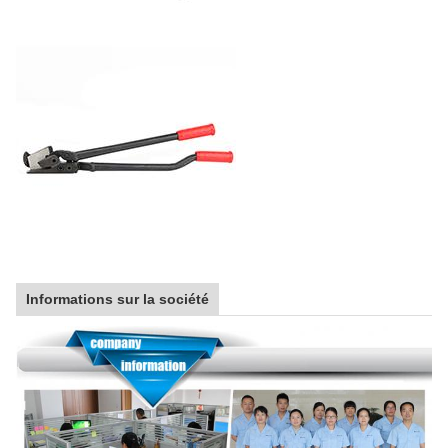
Informations sur la société