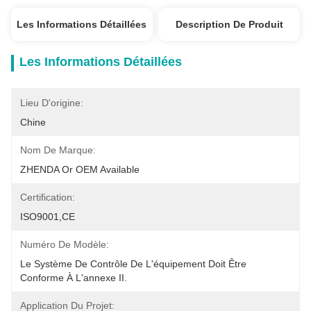
Les Informations Détaillées
Description De Produit
Les Informations Détaillées
Lieu D'origine:
Chine
Nom De Marque:
ZHENDA Or OEM Available
Certification:
ISO9001,CE
Numéro De Modèle:
Le Système De Contrôle De L'équipement Doit Être 
Conforme À L'annexe II.
Application Du Projet: