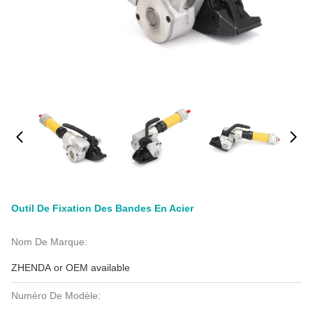
Outil De Fixation Des Bandes En Acier
Nom De Marque:
ZHENDA or OEM available
Numéro De Modèle: