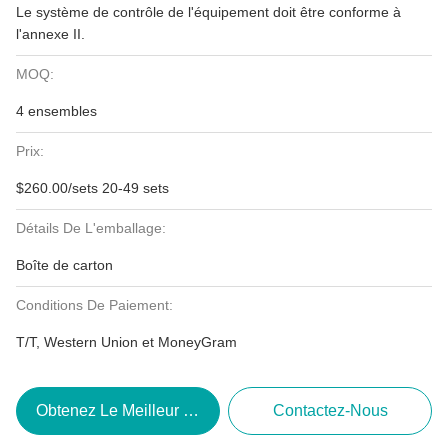
Le système de contrôle de l'équipement doit être conforme à
l'annexe II.
MOQ:
4 ensembles
Prix:
$260.00/sets 20-49 sets
Détails De L'emballage:
Boîte de carton
Conditions De Paiement:
T/T, Western Union et MoneyGram
Obtenez Le Meilleur Prix
Contactez-Nous