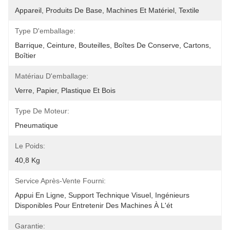
Appareil, Produits De Base, Machines Et Matériel, Textile
Type D'emballage:
Barrique, Ceinture, Bouteilles, Boîtes De Conserve, Cartons, 
Boîtier
Matériau D'emballage:
Verre, Papier, Plastique Et Bois
Type De Moteur:
Pneumatique
Le Poids:
40,8 Kg
Service Après-Vente Fourni:
Appui En Ligne, Support Technique Visuel, Ingénieurs 
Disponibles Pour Entretenir Des Machines À L'ét
Garantie: