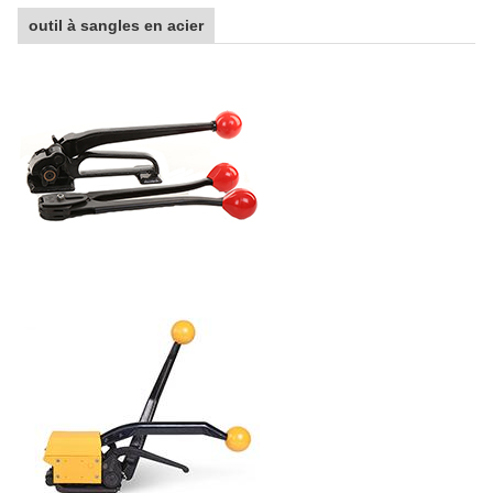
outil à sangles en acier