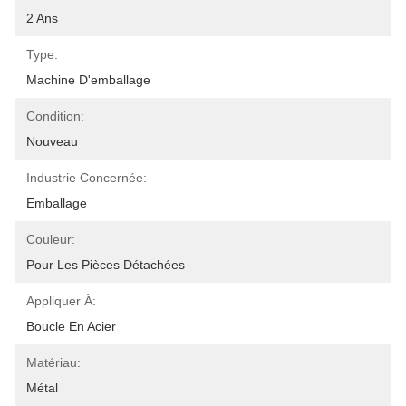
2 Ans
Type:
Machine D'emballage
Condition:
Nouveau
Industrie Concernée:
Emballage
Couleur:
Pour Les Pièces Détachées
Appliquer À:
Boucle En Acier
Matériau:
Métal