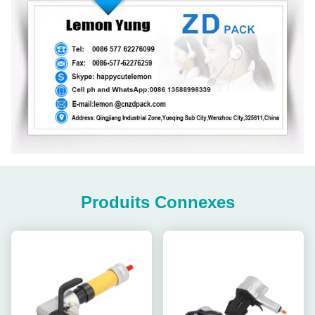
Produits Connexes