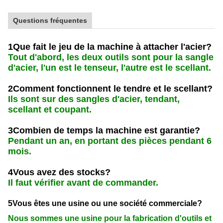
Questions fréquentes
1Que fait le jeu de la machine à attacher l'acier?
Tout d'abord, les deux outils sont pour la sangle
d'acier, l'un est le tenseur, l'autre est le scellant.
2Comment fonctionnent le tendre et le scellant?
Ils sont sur des sangles d'acier, tendant,
scellant et coupant.
3Combien de temps la machine est garantie?
Pendant un an, en portant des pièces pendant 6
mois.
4Vous avez des stocks?
Il faut vérifier avant de commander.
5Vous êtes une usine ou une société commerciale?
Nous sommes une usine pour la fabrication d'outils et