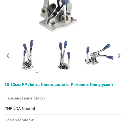
10-13мм PP Лента Использовать Ремешок Инструмент
Наименование Марки:
ZHENDA,Neutral
Номер Модели: