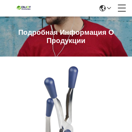
Подробная Информация О
Продукции