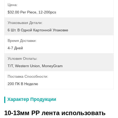
Цена:
$32.00 Per Piece, 12-200pcs
Упаковывая Детали:
6 Шт. В Одной Картонной Упаковке
Время Доставки:
4-7 Дней
Условия Оплаты:
T/T, Western Union, MoneyGram
Поставка Способности:
200 ПК В Неделю
Характер Продукции
10-13мм PP лента использовать