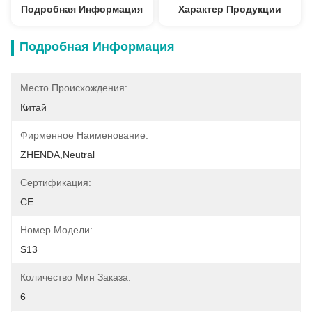
Подробная Информация
Характер Продукции
Подробная Информация
Место Происхождения:
Китай
Фирменное Наименование:
ZHENDA,Neutral
Сертификация:
CE
Номер Модели:
S13
Количество Мин Заказа:
6