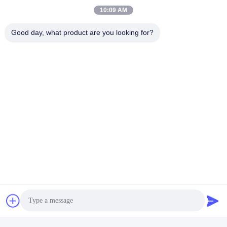
10:09 AM
Good day, what product are you looking for?