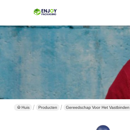
Huis
Producten
Gereedschap Voor Het Vastbinden