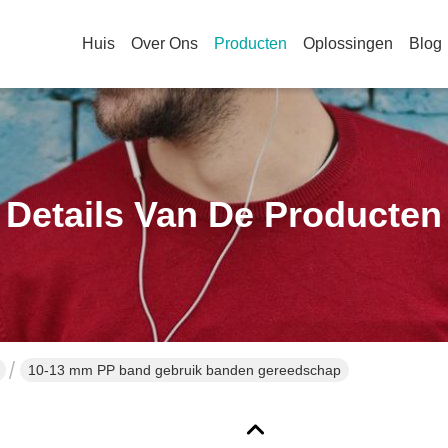
Huis
Over Ons
Producten
Oplossingen
Blog
Details Van De Producten
10-13 mm PP band gebruik banden gereedschap