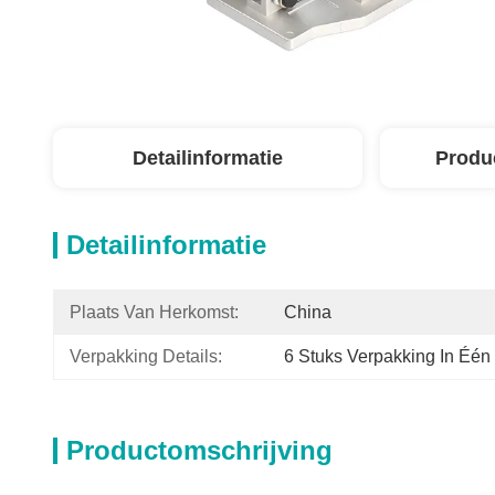
Detailinformatie
Produ
Detailinformatie
Plaats Van Herkomst:
China
Verpakking Details:
6 Stuks Verpakking In Één
Productomschrijving