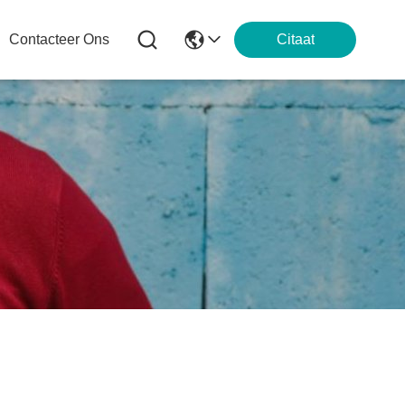
Contacteer Ons
Citaat