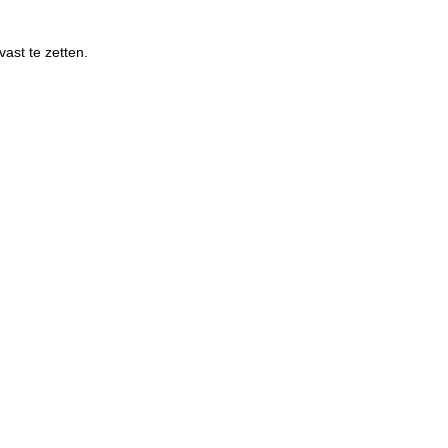
vast te zetten.