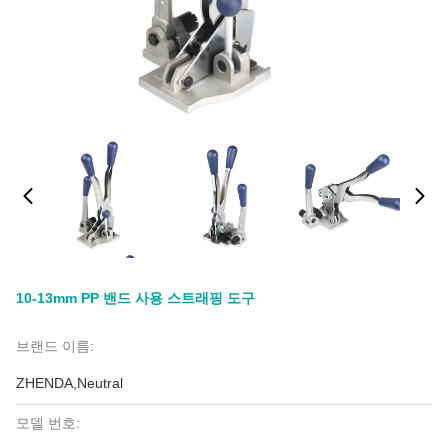
10-13mm PP 밴드 사용 스트래핑 도구
브랜드 이름:
ZHENDA,Neutral
모델 번호: