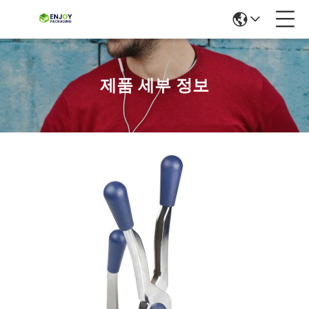
제품 세부 정보