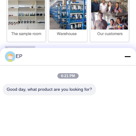
EP
6:21 PM
Good day, what product are you looking for?