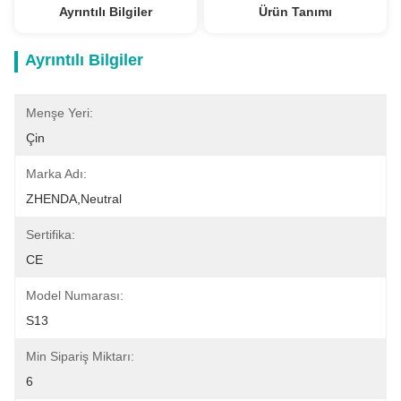
Ayrıntılı Bilgiler
Ürün Tanımı
Ayrıntılı Bilgiler
Menşe Yeri:
Çin
Marka Adı:
ZHENDA,Neutral
Sertifika:
CE
Model Numarası:
S13
Min Sipariş Miktarı:
6