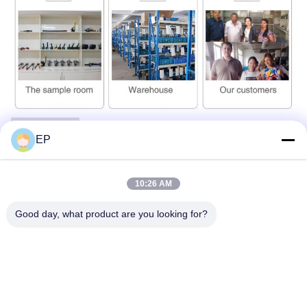
EP
10:26 AM
Good day, what product are you looking for?