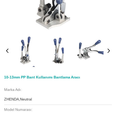
10-13mm PP Bant Kullanımı Bantlama Aracı
Marka Adı:
ZHENDA,Neutral
Model Numarası: