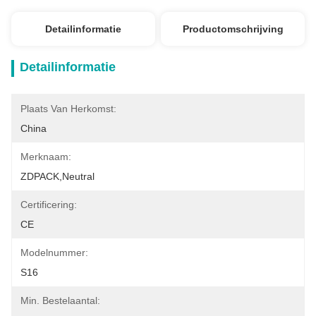
Detailinformatie
Productomschrijving
Detailinformatie
Plaats Van Herkomst:
China
Merknaam:
ZDPACK,Neutral
Certificering:
CE
Modelnummer:
S16
Min. Bestelaantal: