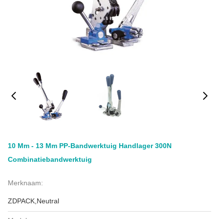
10 Mm - 13 Mm PP-Bandwerktuig Handlager 300N
Combinatiebandwerktuig
Merknaam:
ZDPACK,Neutral