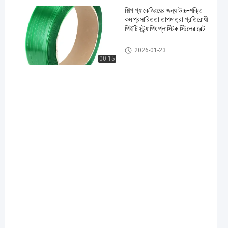
শিল্প প্যাকেজিংয়ের জন্য উচ্চ-শক্তি
কম প্রসারিততা তাপমাত্রা প্রতিরোধী
পিইটি স্ট্র্যাপিং প্লাস্টিক স্টিলের বেল্ট
2026-01-23
00:15
en