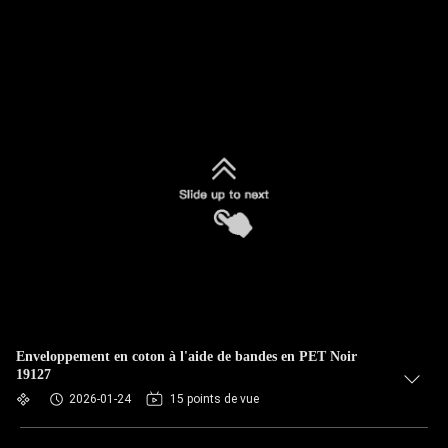
Enveloppement en coton à l'aide de bandes en PET Noir
19127
2026-01-24
15 points de vue