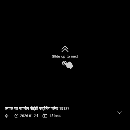
कपास का उपयोग पीईटी स्ट्रैपिंग ब्लैक 19127
2026-01-24
15 विचार