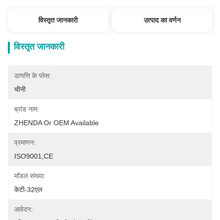
विस्तृत जानकारी
उत्पाद का वर्णन
विस्तृत जानकारी
उत्पत्ति के प्लेस:
चीनी
ब्रांड नाम:
ZHENDA Or OEM Available
प्रमाणन:
ISO9001,CE
मॉडल संख्या:
केटी-32एल
आवेदन: