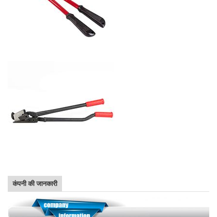
कंपनी की जानकारी