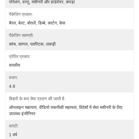
परिधान, वस्तु, मशीनरी और हार्डवेयर, कपड़ा
पैकेजिंग प्रकार:
बैरल, बेल्ट, बोतलें, डिब्बे, कार्टन, केस
पैकेजिंग सामग्री:
कांच, कागज, प्लास्टिक, लकड़ी
प्रेरित प्रकार:
वायवीय
वजन:
4.8
बिक्री के बाद सेवा प्रदान की जाती है:
ऑनलाइन सहायता, वीडियो तकनीकी सहायता, विदेशों में सेवा मशीनरी के लिए 
उपलब्ध इंजीनियर
वारंटी:
1 वर्ष