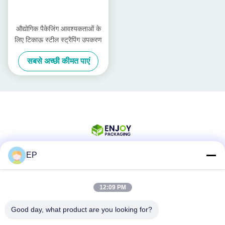
औद्योगिक पैकेजिंग आवश्यकताओं के
लिए टिकाऊ स्टील स्ट्रैपिंग उपकरण
सबसे अच्छी कीमत पाएं
EP
सोशल मीडिया
12:09 PM
Good day, what product are you looking for?
त्वरित संपर्क