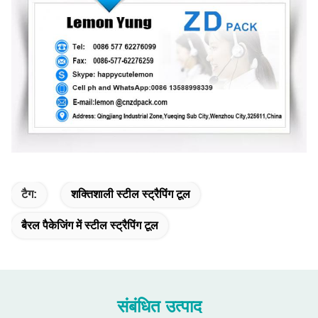
टैग:
शक्तिशाली स्टील स्ट्रैपिंग टूल
बैरल पैकेजिंग में स्टील स्ट्रैपिंग टूल
संबंधित उत्पाद