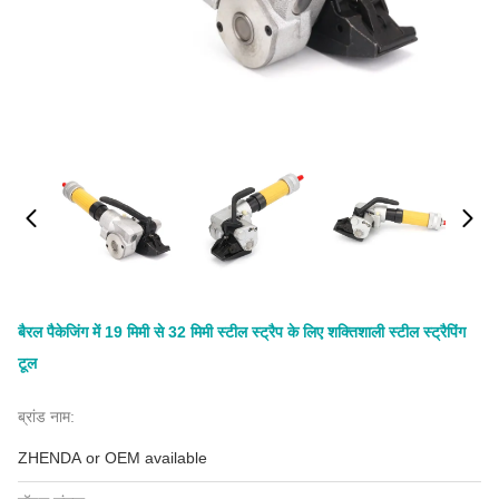
बैरल पैकेजिंग में 19 मिमी से 32 मिमी स्टील स्ट्रैप के लिए शक्तिशाली स्टील स्ट्रैपिंग
टूल
ब्रांड नाम:
ZHENDA or OEM available