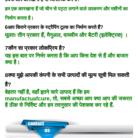
हम एक कारखाना हैं जो चीन से पट्टा लगाने वाले उपकरण और मशीनों का
निर्माण करता है।
6आप कितने प्रकार के स्ट्रैपिंग टूल्स का निर्माण करते हैं?
मूलतः तीन प्रकार हैं, मैनुअल, वायवीय और बैटरी (इलेक्ट्रिक) ।
7कौन सा प्रकार लोकप्रिय है?
यह इस बात पर निर्भर करता है कि आप किस देश से हैं और बाजार
क्या है।
8क्या मुझे आपकी कंपनी के सभी उत्पादों की मूल्य सूची मिल सकती
है?
बेहतर नहीं है, वहाँ इतने सारे उत्पाद हैं कि हम
manufactuafcure, तो, सबसे अच्छा आप क्या आप की जरूरत
है ठीक से निर्दिष्ट और हम तदनुसार की पेशकश कर रहे हैं.