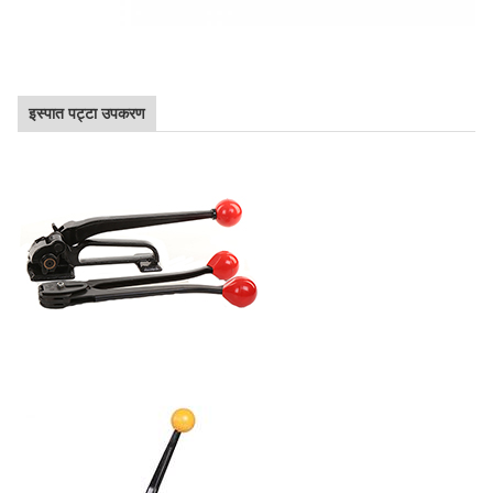
इस्पात पट्टा उपकरण