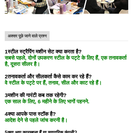
अक्सर पूछे जाने वाले प्रश्न
1स्टील स्ट्रैपिंग मशीन सेट क्या करता है?
सबसे पहले, दोनों उपकरण स्टील के पट्टे के लिए हैं, एक तनावकर्ता
है, दूसरा सीलर है।
2तनावकर्ता और सीलकर्ता कैसे काम कर रहे हैं?
वे स्टील के पट्टे पर हैं, तनाव, सील और काट रहे हैं।
3मशीन की गारंटी कब तक रहेगी?
एक साल के लिए, 6 महीने के लिए भागों पहनने.
4क्या आपके पास स्टॉक है?
आदेश देने से पहले जांच करनी है।
5क्या आप कारखाना हैं या व्यापारिक कंपनी?