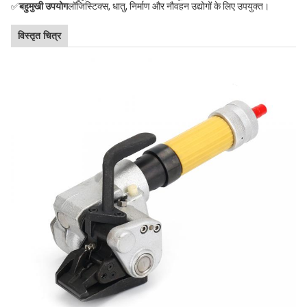
✅
बहुमुखी उपयोग
लॉजिस्टिक्स, धातु, निर्माण और नौवहन उद्योगों के लिए उपयुक्त।
विस्तृत चित्र