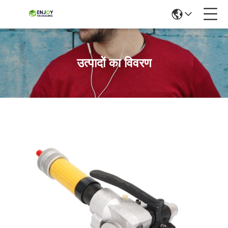
उत्पादों का विवरण