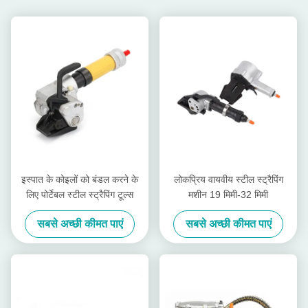
इस्पात के कोइलों को बंडल करने के
लोकप्रिय वायवीय स्टील स्ट्रैपिंग
लिए पोर्टेबल स्टील स्ट्रैपिंग टूल्स
मशीन 19 मिमी-32 मिमी
सबसे अच्छी कीमत पाएं
सबसे अच्छी कीमत पाएं