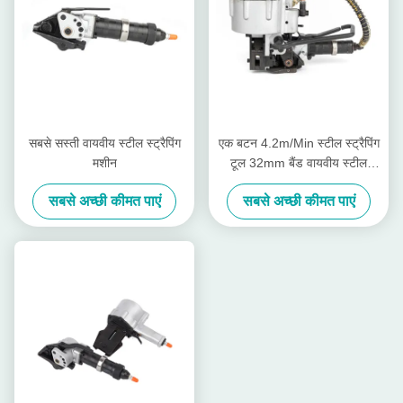
सबसे सस्ती वायवीय स्टील स्ट्रैपिंग
एक बटन 4.2m/Min स्टील स्ट्रैपिंग
मशीन
टूल 32mm बैंड वायवीय स्टील
स्ट्रैपिंग मशीन
सबसे अच्छी कीमत पाएं
सबसे अच्छी कीमत पाएं