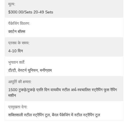
मूल्य:
$300.00/sets 20-49 Sets
पैकेजिंग विवरण:
कार्टन बॉक्स
प्रसव के समय:
4-10 दिन
भुगतान शर्तें:
टी/टी, वेस्टर्न यूनियन, मनीग्राम
आपूर्ति की क्षमता:
1500 टुकड़े/टुकड़े प्रति दिन वायवीय स्टील अर्ध-स्वचालित स्ट्रैपिंग फूस रैपिंग 
मशीन
प्रमुखता देना:
शक्तिशाली स्टील स्ट्रैपिंग टूल
, 
बैरल पैकेजिंग में स्टील स्ट्रैपिंग टूल