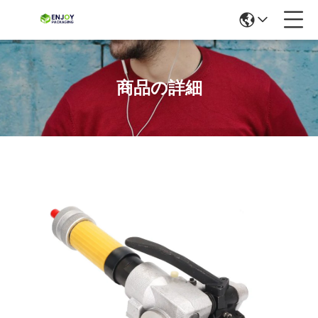
商品の詳細