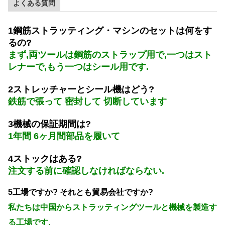
よくある質問
1鋼筋ストラッティング・マシンのセットは何をす
るの?
まず,両ツールは鋼筋のストラップ用で,一つはスト
レナーで,もう一つはシール用です.
2ストレッチャーとシール機はどう?
鉄筋で張って 密封して 切断しています
3機械の保証期間は?
1年間 6ヶ月間部品を履いて
4ストックはある?
注文する前に確認しなければならない.
5工場ですか? それとも貿易会社ですか?
私たちは中国からストラッティングツールと機械を製造す
る工場です.