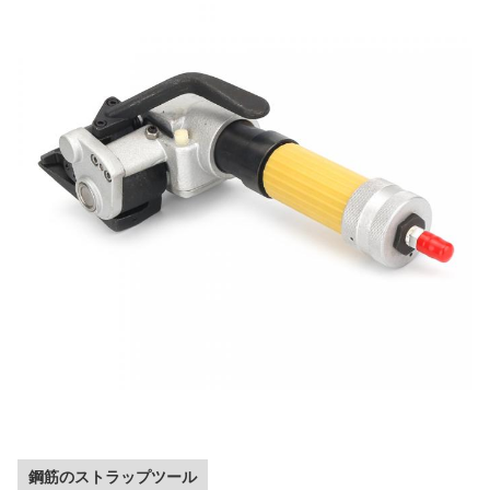
鋼筋のストラップツール