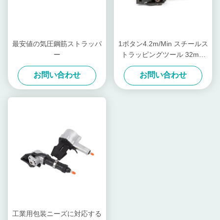
最安値の気圧鋼筋ストラッパ
1ボタン4.2m/Min スチールス
ー
トラッピングツール 32mm
バンド パネウマティック ス
お問い合わせ
お問い合わせ
チールストラッピングマシン
工業用包装ニーズに対応する