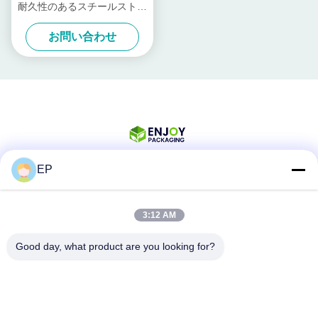
耐久性のあるスチールストラ
ップツール
お問い合わせ
EP
ソーシャル メディア
3:12 AM
Good day, what product are you looking for?
迅速な連絡
Tel
008617280206760