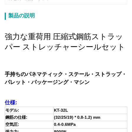
製品の説明
強力な重荷用 圧縮式鋼筋ストラッ
パー ストレッチャーシールセット
手持ちのパネマティック・ステール・ストラップ・
パレット・パッケージング・マシン
仕様:
モデル:
KT-32L
鋼筋の仕様:
(32/25/19) * 0.8-1.2) mm
空気圧:
0.4-0.6MPa
張力力:
8000N