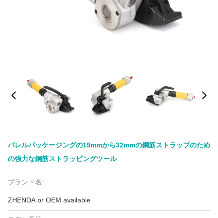
バレルパッケージングの19mmから32mmの鋼筋ストラップのため
の強力な鋼筋ストラッピングツール
ブランド名:
ZHENDA or OEM available