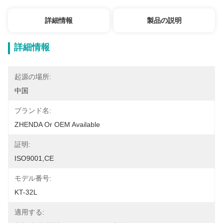
詳細情報
製品の説明
詳細情報
起源の場所:
中国
ブランド名:
ZHENDA Or OEM Available
証明:
ISO9001,CE
モデル番号:
KT-32L
適用する: