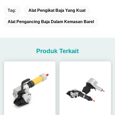
Tag:
Alat Pengikat Baja Yang Kuat
Alat Pengancing Baja Dalam Kemasan Barel
Produk Terkait