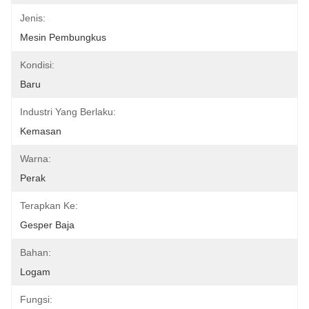
Jenis:
Mesin Pembungkus
Kondisi:
Baru
Industri Yang Berlaku:
Kemasan
Warna:
Perak
Terapkan Ke:
Gesper Baja
Bahan:
Logam
Fungsi: