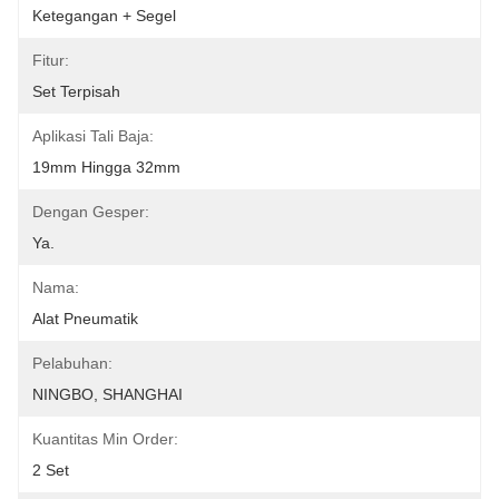
Ketegangan + Segel
Fitur:
Set Terpisah
Aplikasi Tali Baja:
19mm Hingga 32mm
Dengan Gesper:
Ya.
Nama:
Alat Pneumatik
Pelabuhan:
NINGBO, SHANGHAI
Kuantitas Min Order:
2 Set