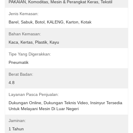
PAKAIAN, Komoditas, Mesin & Perangkat Keras, Tekstil
Jenis Kemasan:
Barel, Sabuk, Botol, KALENG, Karton, Kotak
Bahan Kemasan:
Kaca, Kertas, Plastik, Kayu
Tipe Yang Digerakkan:
Pneumatik
Berat Badan:
4.8
Layanan Pasca Penjualan:
Dukungan Online, Dukungan Teknis Video, Insinyur Tersedia 
Untuk Melayani Mesin Di Luar Negeri
Jaminan:
1 Tahun