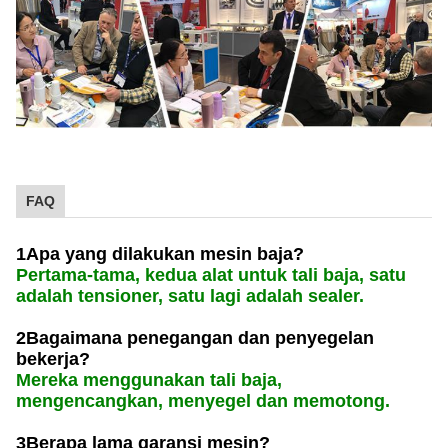
FAQ
1Apa yang dilakukan mesin baja?
Pertama-tama, kedua alat untuk tali baja, satu
adalah tensioner, satu lagi adalah sealer.
2Bagaimana penegangan dan penyegelan
bekerja?
Mereka menggunakan tali baja,
mengencangkan, menyegel dan memotong.
3Berapa lama garansi mesin?