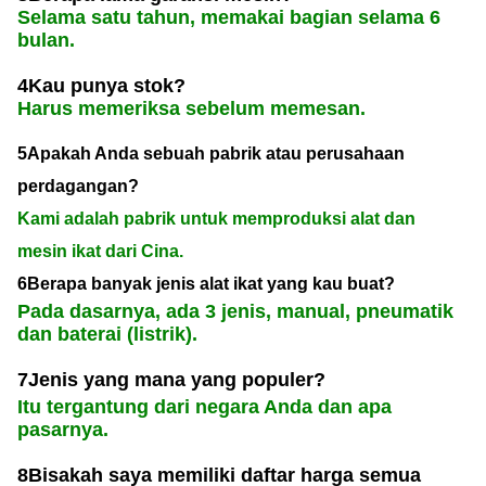
Selama satu tahun, memakai bagian selama 6
bulan.
4Kau punya stok?
Harus memeriksa sebelum memesan.
5Apakah Anda sebuah pabrik atau perusahaan
perdagangan?
Kami adalah pabrik untuk memproduksi alat dan
mesin ikat dari Cina.
6Berapa banyak jenis alat ikat yang kau buat?
Pada dasarnya, ada 3 jenis, manual, pneumatik
dan baterai (listrik).
7Jenis yang mana yang populer?
Itu tergantung dari negara Anda dan apa
pasarnya.
8Bisakah saya memiliki daftar harga semua