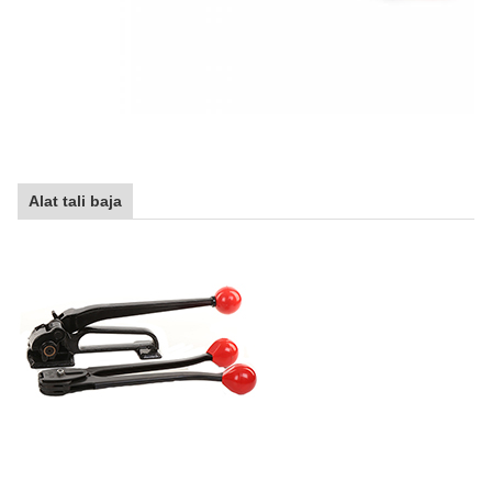
Alat tali baja