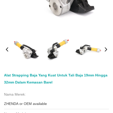
Alat Strapping Baja Yang Kuat Untuk Tali Baja 19mm Hingga
32mm Dalam Kemasan Barel
Nama Merek:
ZHENDA or OEM available