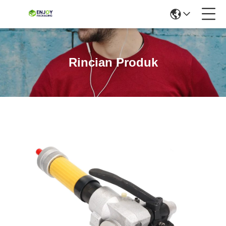
Rincian Produk