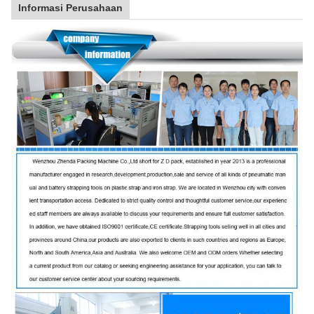
Informasi Perusahaan