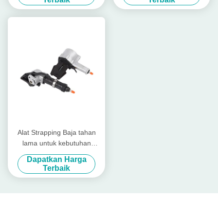
Alat Strapping Baja tahan
lama untuk kebutuhan
kemasan industri
Dapatkan Harga
Terbaik