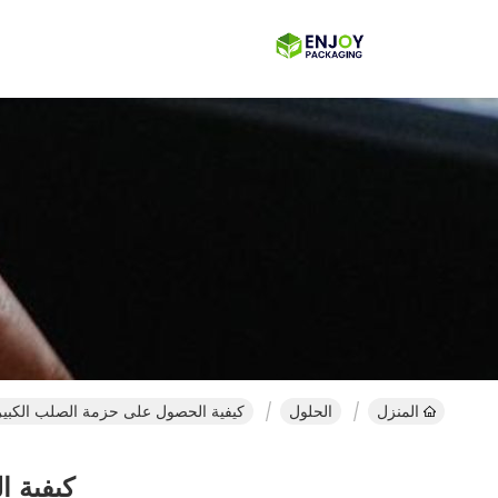
المنزل
الحلول
كيفية الحصول على حزمة الصلب الكبي
كيفية 