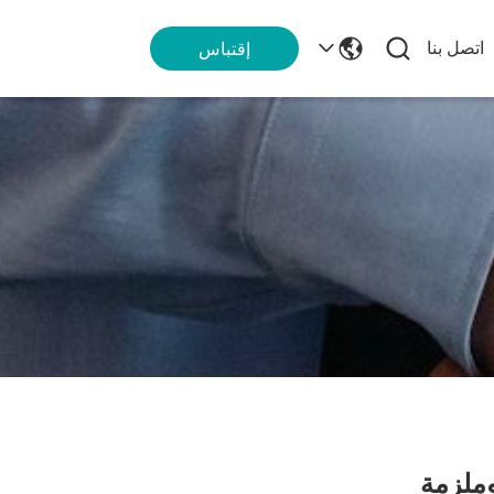
اتصل بنا
إقتباس
ملزمة