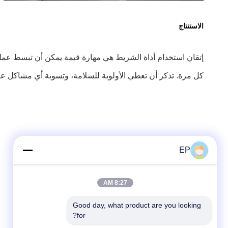
الاستنتاج
إتقان استخدام أداة الشريط هي مهارة قيمة يمكن أن تبسط عمليا
كل مرة. تذكر أن تعطي الأولوية للسلامة، وتسوية أي مشاكل عل
EP
8:27 AM
Good day, what product are you looking 
for?