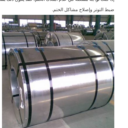
ضبط التوتر وإصلاح مشاكل الختم.