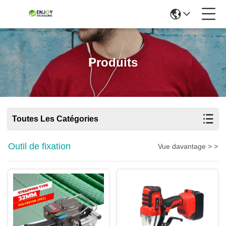
Produits
Toutes Les Catégories
Outil de fixation
Vue davantage > >