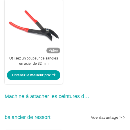
Vidéo
Utilisez un coupeur de sangles
en acier de 32 mm
Obtenez le meilleur prix
Machine à attacher les ceintures de
table
balancier de ressort
Vue davantage > >