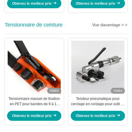
Obtenez le meilleur prix
Obtenez le meilleur prix
Tensionnaire de ceinture
Vue davantage > >
Vidéo
Vidéo
Tensionnaire manuel de fixation
Tendeur pneumatique pour
en PET pour bandes de 9 à 19
cerclage en cordage pour outil en
mm Orange JPQ19R
aluminium de 25-40mm
Obtenez le meilleur prix
Obtenez le meilleur prix