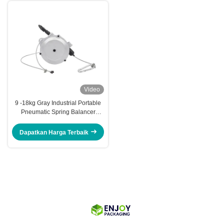
Video
9 -18kg Gray Industrial Portable
Pneumatic Spring Balancer
Hanging Tool 1000mm
Dapatkan Harga Terbaik