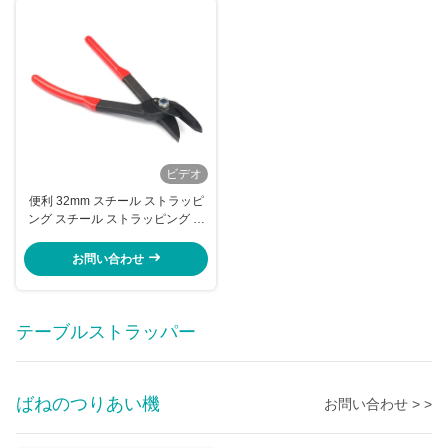
ビデオ
便利 32mm スチール ストラッピ
ング スチール ストラッピング カ
ッター を使用
お問い合わせ
テーブルストラッパー
ばねのつりあい機
お問い合わせ > >