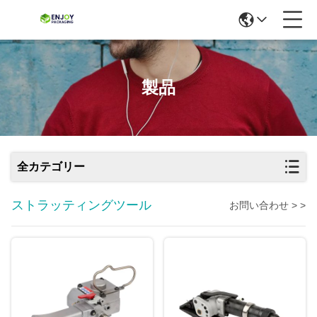
製品
全カテゴリー
ストラッティングツール
お問い合わせ > >