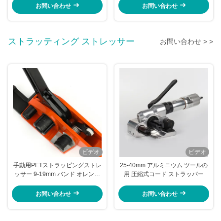
お問い合わせ
お問い合わせ
ストラッティング ストレッサー
お問い合わせ > >
ビデオ
ビデオ
手動用PETストラッピングストレ
25-40mm アルミニウム ツールの
ッサー 9-19mm バンド オレンジ
用 圧縮式コード ストラッパー
JPQ19R
お問い合わせ
お問い合わせ