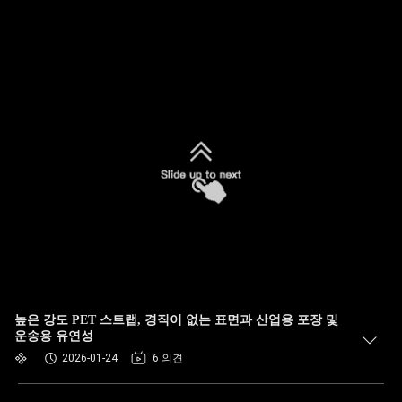
높은 강도 PET 스트랩, 경직이 없는 표면과 산업용 포장 및
운송용 유연성
2026-01-24
6 의견