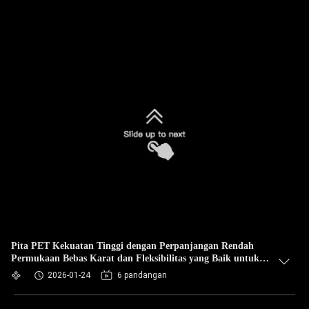
Pita PET Kekuatan Tinggi dengan Perpanjangan Rendah
Permukaan Bebas Karat dan Fleksibilitas yang Baik untuk
Pengemasan dan Pengangkutan Industri
2026-01-24
6 pandangan