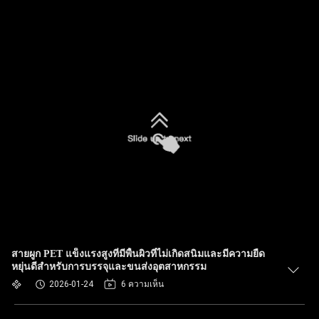
สายผูก PET แข็งแรงสูงที่มีพื้นผิวที่ไม่เกิดสนิมและมีความยืด
หยุ่นดีสําหรับการบรรจุและขนส่งอุตสาหกรรม
2026-01-24
6 ความเห็น