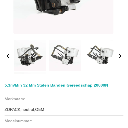
5.3m/min 32 Mm Stalen Banden Gereedschap 20000N
Merknaam:
ZDPACK,neutral,OEM
Modelnummer: