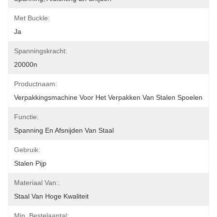
Met Buckle:
Ja
Spanningskracht:
20000n
Productnaam:
Verpakkingsmachine Voor Het Verpakken Van Stalen Spoelen
Functie:
Spanning En Afsnijden Van Staal
Gebruik:
Stalen Pijp
Materiaal Van::
Staal Van Hoge Kwaliteit
Min. Bestelaantal: