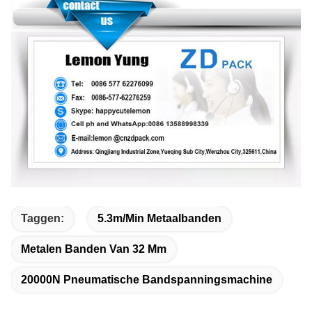
Taggen:
5.3m/min Metaalbanden
Metalen Banden Van 32 Mm
20000N Pneumatische Bandspanningsmachine