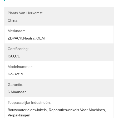
Plaats Van Herkomst:
China
Merknaam:
ZDPACK,neutral,OEM
Certificering:
ISO,CE
Modelnummer:
KZ-32/19
Garantie:
6 Maanden
Toepasselijke Industrieën:
Bouwmaterialenwinkels, Reparatieswinkels Voor Machines, 
Verpakkingen