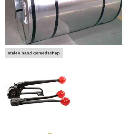
stalen band gereedschap