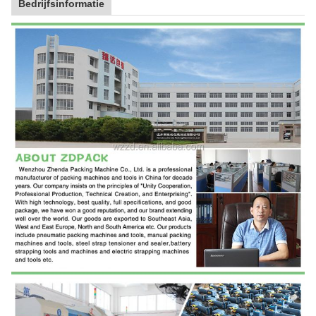
Bedrijfsinformatie