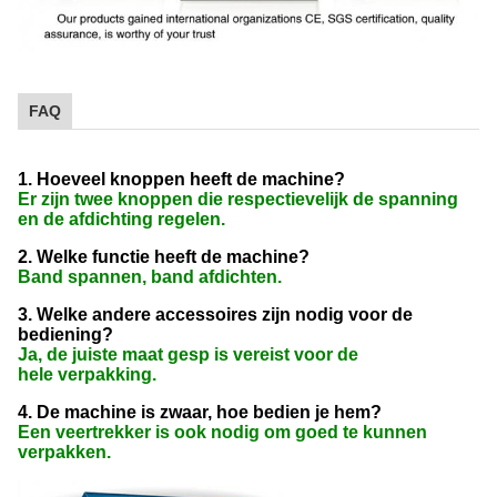
FAQ
1. Hoeveel knoppen heeft de machine?
Er zijn twee knoppen die respectievelijk de spanning
en de afdichting regelen.
2. Welke functie heeft de machine?
Band spannen, band afdichten.
3. Welke andere accessoires zijn nodig voor de
bediening?
Ja, de juiste maat gesp is vereist voor de
hele
verpakking.
4. De machine is zwaar, hoe bedien je hem?
Een veertrekker is ook nodig om goed te kunnen
verpakken.