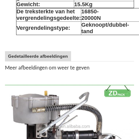
Gewicht:
15.5Kg
De treksterkte van het
16850-
vergrendelingsgedeelte:
2000
Geknoopt/dubbel-
Vergrendelingstype:
tand
Gedetailleerde afbeeldingen
Meer afbeeldingen om weer te geven