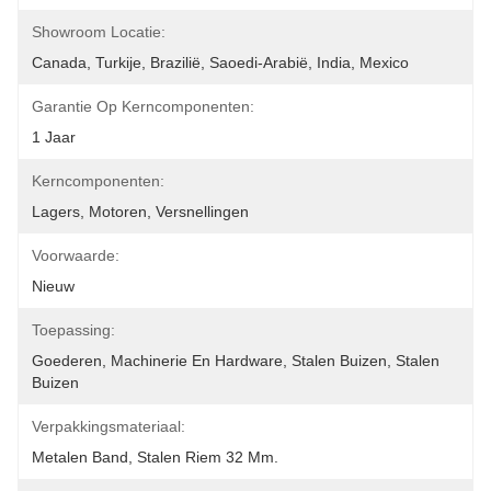
Showroom Locatie:
Canada, Turkije, Brazilië, Saoedi-Arabië, India, Mexico
Garantie Op Kerncomponenten:
1 Jaar
Kerncomponenten:
Lagers, Motoren, Versnellingen
Voorwaarde:
Nieuw
Toepassing:
Goederen, Machinerie En Hardware, Stalen Buizen, Stalen 
Buizen
Verpakkingsmateriaal:
Metalen Band, Stalen Riem 32 Mm.