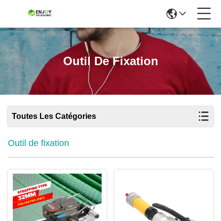
Outil De Fixation
Toutes Les Catégories
Outil de fixation