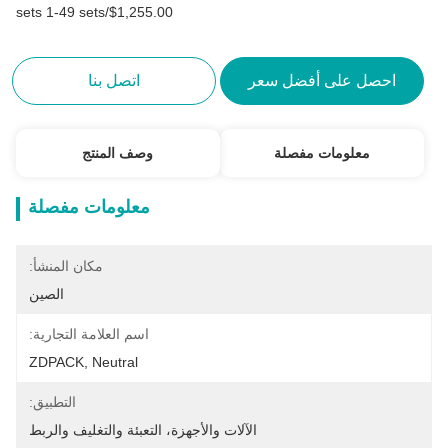
$1,255.00/sets 1-49 sets
احصل على أفضل سعر
اتصل بنا
معلومات مفصلة
وصف المنتج
معلومات مفصلة
مكان المنشأ:
الصين
اسم العلامة التجارية:
ZDPACK, Neutral
التطبيق:
الآلات والأجهزة، التعبئة والتغليف والربط