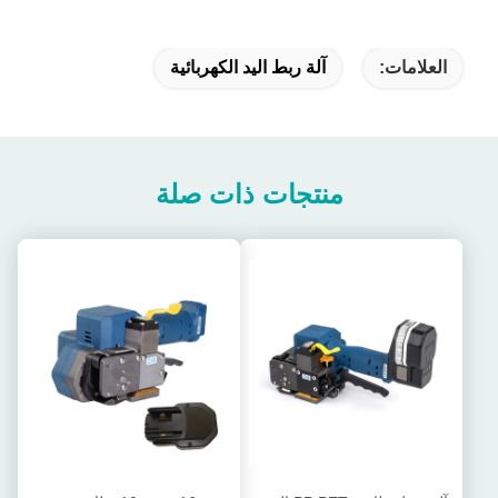
العلامات:
آلة ربط اليد الكهربائية
منتجات ذات صلة