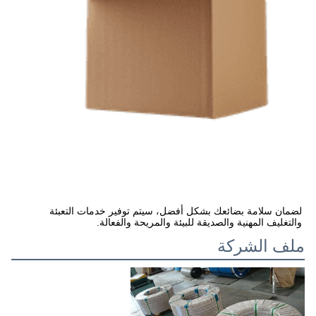
لضمان سلامة بضائعك بشكل أفضل، سيتم توفير خدمات التعبئة 
والتغليف المهنية والصديقة للبيئة والمريحة والفعالة.
ملف الشركة