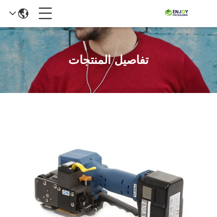
تفاصيل المنتجات