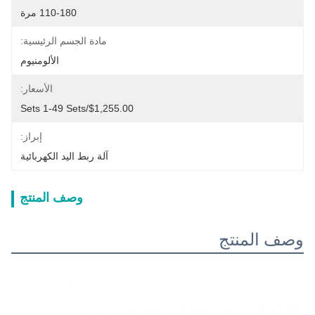
110-180 مرة
مادة الجسم الرئيسية:
الألومنيوم
الأسعار:
$1,255.00/sets 1-49 Sets
إبراز:
آلة ربط اليد الكهربائية
وصف المنتج
وصف المنتج