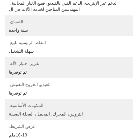
الدعم عبر الإنترنت، الدعم الفني بالفيديو، قطع الغيار المجانية، 
المهندسين المتاحين لخدمة الآلات في ال
الضمان:
سنة واحدة
النقاط الرئيسية للبيع:
سهلة التشغيل
تقرير اختبار الآلة:
تم توفيرها
الفيديو الخروج التفتيش:
تم توفيرها
المكونات الأساسية:
التروس، المحرك، المحمل، العجلة الضيقة
عرض الشريط:
16-19ملم