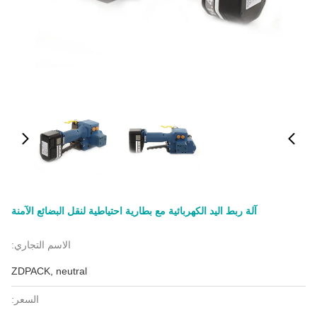
آلة ربط اليد الكهربائية مع بطارية احتياطية لنقل البضائع الآمنة
الاسم التجاري:
ZDPACK, neutral
السعر: