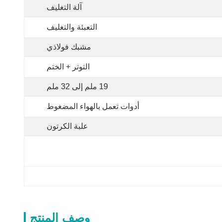
آلة التغليف
التعبئة والتغليف
مشبك فولاذي
التوتر + الختم
19 ملم إلى 32 ملم
أدوات تعمل بالهواء المضغوط
علبة الكرتون
وصف المنتج