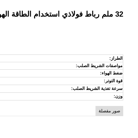
32 ملم رباط فولاذي استخدام الطاقة الهوائية الصلب رباط آلة منفصلة
الطراز:
مواصفات الشريط الصلب:
ضغط الهواء:
قوة التوتر:
سرعة تغذية الشريط الصلب:
وزن:
صور مفصلة