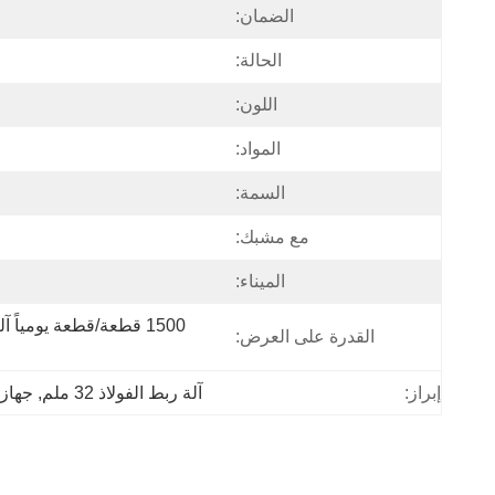
الضمان:
الحالة:
اللون:
المواد:
السمة:
مع مشبك:
الميناء:
القدرة على العرض:
إبراز:
آلة ربط الفولاذ 32 ملم
, 
جهاز