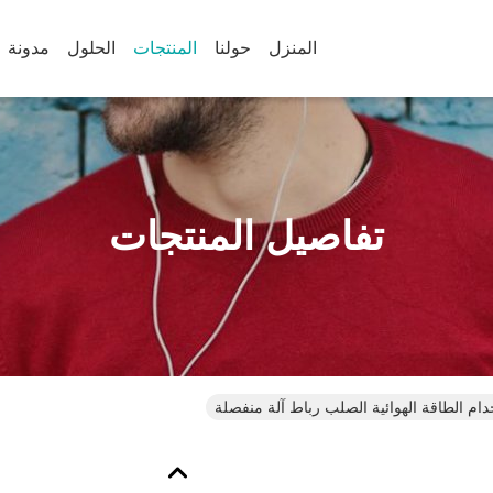
المنزل
حولنا
المنتجات
الحلول
مدونة
تفاصيل المنتجات