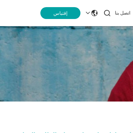
اتصل بنا
إقتباس