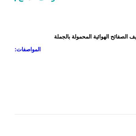
يف الصفائح الهوائية المحمولة بالجملة
المواصفات: