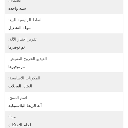
الضمان:
سنة واحدة
النقاط الرئيسية للبيع:
سهلة التشغيل
تقرير اختبار الآلة:
تم توفيرها
الفيديو الخروج التفتيش:
تم توفيرها
المكونات الأساسية:
العتاد، العجلات
اسم المنتج:
آلة الربط البلاستيكية
مبدأ:
لحام الاحتكاك