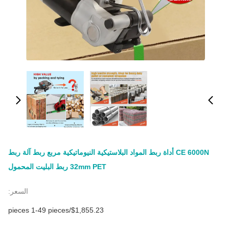
CE 6000N أداة ربط المواد البلاستيكية النيوماتيكية مربع ربط آلة ربط
32mm PET ربط البليت المحمول
السعر:
$1,855.23/pieces 1-49 pieces