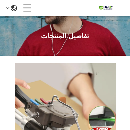
تفاصيل المنتجات