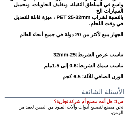
واسع في المناطق الثقيلة، وتغليف الحاويات، وتحميل 
السيارات الخ
بالنسبة لشراب PET 25-32mm ، ميزة قابلة للتعديل 
في وقت اللحام.
الجهاز يبيع لأكثر من 20 دولة في جميع أنحاء العالم
تناسب عرض الشريط:25-32mm
تناسب سمك الشريط:0.6 إلى 1.5ملم
الوزن الصافي للآلة: 6.5 كجم
الأسئلة الشائعة
س1: هل أنت مصنع أم شركة تجارية؟
نحن مصنع لتصنيع أدوات وآلات القيود من الصين لعقد من 
الزمن.