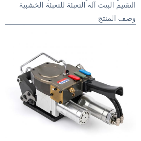
التقييم البيت آلة التعبئة للتعبئة الخشبية
وصف المنتج