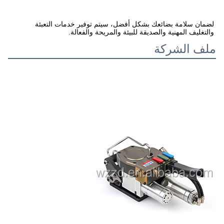
لضمان سلامة بضائعك بشكل أفضل، سيتم توفير خدمات التعبئة 
والتغليف المهنية والصديقة للبيئة والمريحة والفعالة.
ملف الشركة