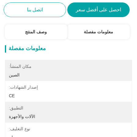
احصل على أفضل سعر
اتصل بنا
معلومات مفصلة
وصف المنتج
معلومات مفصلة
مكان المنشأ:
الصين
إصدار الشهادات:
CE
التطبيق:
الآلات والأجهزة
نوع التغليف: