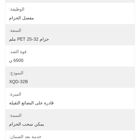
الوظيفة:
مفصل الحزام
السعة:
حزام PET 25-32 ملم
قوة الشد:
6500 ن
النموذج:
XQD-32B
الميزة:
قادرة على البضائع الثقيلة
السمة:
يمكن سحب الحزام
خدمة بعد الضمان: