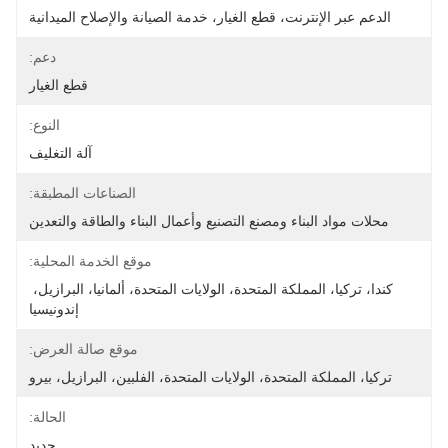
الدعم عبر الإنترنت، قطع الغيار، خدمة الصيانة والإصلاح الميدانية
دعم:
قطع الغيار
النوع:
آلة التغليف
الصناعات المطبقة:
محلات مواد البناء ومصنع التصنيع وأعمال البناء والطاقة والتعدين
موقع الخدمة المحلية:
كندا، تركيا، المملكة المتحدة، الولايات المتحدة، ألمانيا، البرازيل، 
إندونيسيا
موقع صالة العرض:
تركيا، المملكة المتحدة، الولايات المتحدة، الفلبين، البرازيل، بيرو
الحالة:
جديد